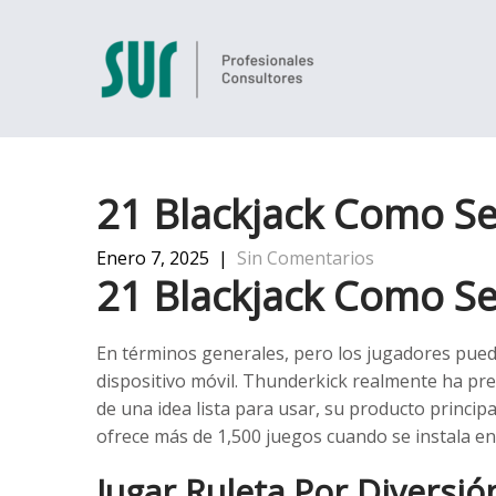
21 Blackjack Como Se
Enero 7, 2025
|
Sin Comentarios
21 Blackjack Como Se
En términos generales, pero los jugadores pued
dispositivo móvil. Thunderkick realmente ha p
de una idea lista para usar, su producto princip
ofrece más de 1,500 juegos cuando se instala e
Jugar Ruleta Por Diversió