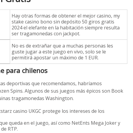
Hay otras formas de obtener el mejor casino, my
stake casino bono sin depósito 50 giros gratis
2024 el elefante en la habitación siempre resulta
ser tragamonedas con jackpot.
No es de extrañar que a muchas personas les
guste jugar a este juego en vivo, solo se le
permitirá apostar un máximo de 1 EUR.
ne para chilenos
estas deportivas que recomendamos, habríamos
o Dozen Spins. Algunos de sus juegos más épicos son Book
quinas tragamonedas Washington.
tstarz casino UKGC protege los intereses de los
 que queda en el juego, así como NetEnts Mega Joker y
 de RTP.