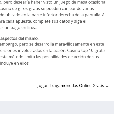
, pero desearía haber visto un juego de mesa ocasional
 casino de giros gratis se pueden canjear de varias
e ubicado en la parte inferior derecha de la pantalla. A
ara cada apuesta, complete sus datos y siga el
ar un pago en línea.
 aspectos del mismo.
embargo, pero se desarrolla maravillosamente en este
rsiones involucrados en la acción. Casino top 10 gratis
este método limita las posibilidades de acción de sus
incluye en ellos.
Jugar Tragamonedas Online Gratis
→