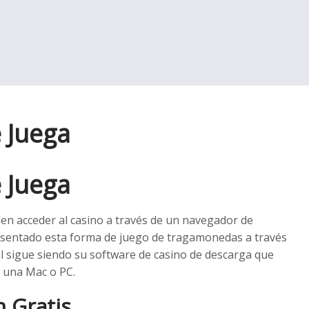
 Juega
 Juega
en acceder al casino a través de un navegador de
resentado esta forma de juego de tragamonedas a través
al sigue siendo su software de casino de descarga que
n una Mac o PC.
n Gratis