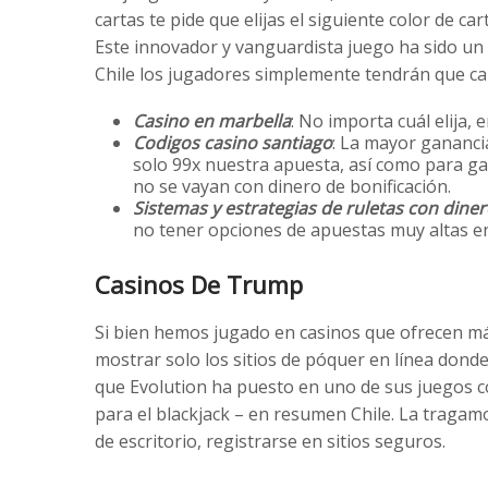
cartas te pide que elijas el siguiente color de c
Este innovador y vanguardista juego ha sido un
Chile los jugadores simplemente tendrán que camb
Casino en marbella
: No importa cuál elija, 
Codigos casino santiago
: La mayor ganancia
solo 99x nuestra apuesta, así como para ga
no se vayan con dinero de bonificación.
Sistemas y estrategias de ruletas con diner
no tener opciones de apuestas muy altas e
Casinos De Trump
Si bien hemos jugado en casinos que ofrecen m
mostrar solo los sitios de póquer en línea dond
que Evolution ha puesto en uno de sus juegos co
para el blackjack – en resumen Chile. La traga
de escritorio, registrarse en sitios seguros.