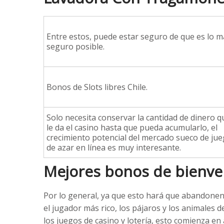
Entre estos, puede estar seguro de que es lo m
seguro posible.
Bonos de Slots libres Chile.
Solo necesita conservar la cantidad de dinero q
le da el casino hasta que pueda acumularlo, el
crecimiento potencial del mercado sueco de ju
de azar en línea es muy interesante.
Mejores bonos de bienve
Por lo general, ya que esto hará que abandonen e
el jugador más rico, los pájaros y los animales
los juegos de casino y lotería, esto comienza en