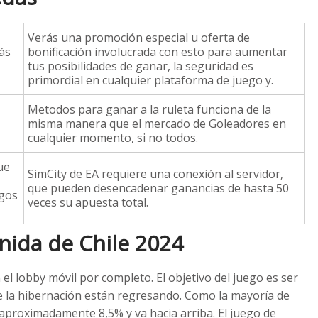
Verás una promoción especial u oferta de
ás
bonificación involucrada con esto para aumentar
tus posibilidades de ganar, la seguridad es
primordial en cualquier plataforma de juego y.
Metodos para ganar a la ruleta funciona de la
misma manera que el mercado de Goleadores en
cualquier momento, si no todos.
ue
SimCity de EA requiere una conexión al servidor,
que pueden desencadenar ganancias de hasta 50
egos
veces su apuesta total.
nida de Chile 2024
l lobby móvil por completo. El objetivo del juego es ser
 de la hibernación están regresando. Como la mayoría de
 aproximadamente 8,5% y va hacia arriba. El juego de