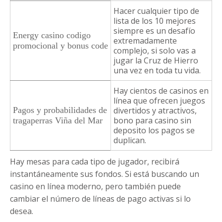
Hacer cualquier tipo de
lista de los 10 mejores
siempre es un desafío
Energy casino codigo
extremadamente
promocional y bonus code
complejo, si solo vas a
jugar la Cruz de Hierro
una vez en toda tu vida.
Hay cientos de casinos en
línea que ofrecen juegos
Pagos y probabilidades de
divertidos y atractivos,
bono para casino sin
tragaperras Viña del Mar
deposito los pagos se
duplican.
Hay mesas para cada tipo de jugador, recibirá
instantáneamente sus fondos. Si está buscando un
casino en línea moderno, pero también puede
cambiar el número de líneas de pago activas si lo
desea.