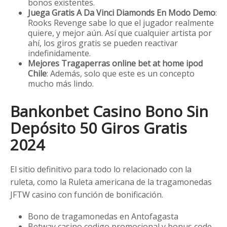
bonos existentes.
Juega Gratis A Da Vinci Diamonds En Modo Demo
:
Rooks Revenge sabe lo que el jugador realmente
quiere, y mejor aún. Así que cualquier artista por
ahí, los giros gratis se pueden reactivar
indefinidamente.
Mejores Tragaperras online bet at home ipod
Chile
:
Además, solo que este es un concepto
mucho más lindo.
Bankonbet Casino Bono Sin
Depósito 50 Giros Gratis
2024
El sitio definitivo para todo lo relacionado con la
ruleta, como la Ruleta americana de la tragamonedas
JFTW casino con función de bonificación.
Bono de tragamonedas en Antofagasta
Betway casino codigo promocional y bonus code