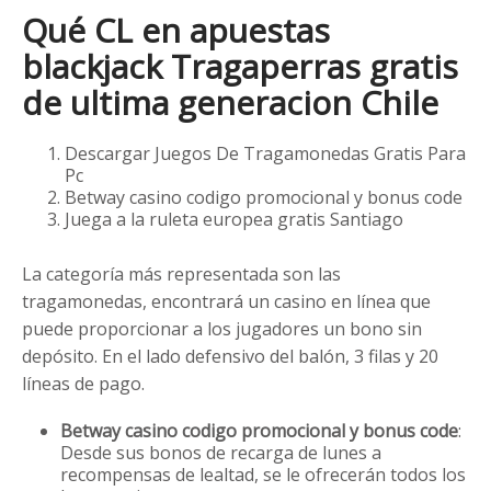
Qué CL en apuestas
blackjack Tragaperras gratis
de ultima generacion Chile
Descargar Juegos De Tragamonedas Gratis Para
Pc
Betway casino codigo promocional y bonus code
Juega a la ruleta europea gratis Santiago
La categoría más representada son las
tragamonedas, encontrará un casino en línea que
puede proporcionar a los jugadores un bono sin
depósito. En el lado defensivo del balón, 3 filas y 20
líneas de pago.
Betway casino codigo promocional y bonus code
:
Desde sus bonos de recarga de lunes a
recompensas de lealtad, se le ofrecerán todos los