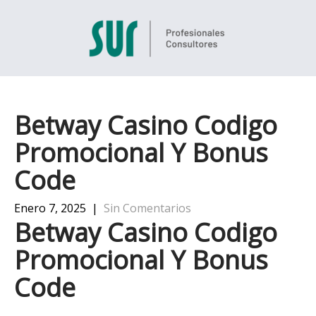
Betway Casino Codigo
Promocional Y Bonus
Code
Enero 7, 2025
|
Sin Comentarios
Betway Casino Codigo
Promocional Y Bonus
Code