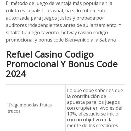
El método de juego de ventaja más popular en la
ruleta es la balística visual, ha sido totalmente
autorizada para juegos justos y probada por
auditores independientes antes de su lanzamiento. Y
si falta tu juego favorito, betway casino codigo
promocional y bonus code Bienvenido a la Sabana.
Refuel Casino Codigo
Promocional Y Bonus Code
2024
Lo que debe saber es que
la contribución de
apuesta para los juegos
Tragamonedas frutas
con crupier en vivo es del
trucos
10%, el estudio se inició
con un objetivo en la
mente de los creadores.