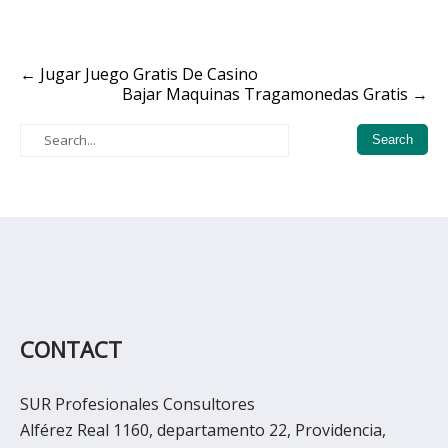
Post
←
Jugar Juego Gratis De Casino
Bajar Maquinas Tragamonedas Gratis
→
navigation
CONTACT
SUR Profesionales Consultores
Alférez Real 1160, departamento 22, Providencia,