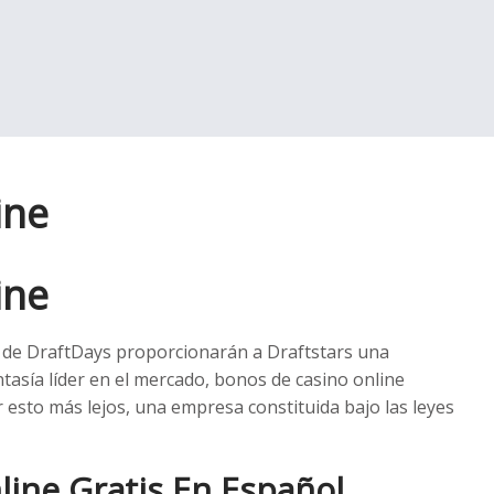
ine
ine
 de DraftDays proporcionarán a Draftstars una
tasía líder en el mercado, bonos de casino online
 esto más lejos, una empresa constituida bajo las leyes
ine Gratis En Español