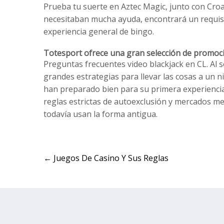
Prueba tu suerte en Aztec Magic, junto con Croa
necesitaban mucha ayuda, encontrará un requisi
experiencia general de bingo.
Totesport ofrece una gran selección de promoci
Preguntas frecuentes video blackjack en CL. Al s
grandes estrategias para llevar las cosas a un n
han preparado bien para su primera experiencia
reglas estrictas de autoexclusión y mercados m
todavía usan la forma antigua.
Post
←
Juegos De Casino Y Sus Reglas
navigation