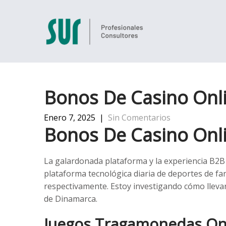
Bonos De Casino Onl
Enero 7, 2025
|
Sin Comentarios
Bonos De Casino Onl
La galardonada plataforma y la experiencia B2B
plataforma tecnológica diaria de deportes de fan
respectivamente. Estoy investigando cómo llevar
de Dinamarca.
Juegos Tragamonedas Onl