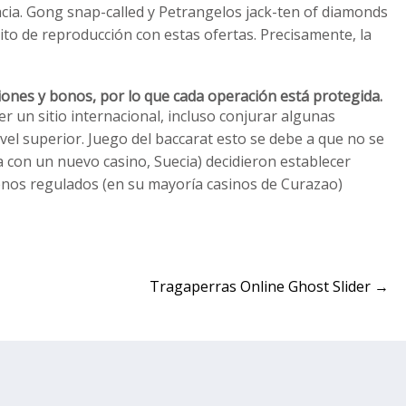
cia. Gong snap-called y Petrangelos jack-ten of diamonds
to de reproducción con estas ofertas. Precisamente, la
ones y bonos, por lo que cada operación está protegida.
er un sitio internacional, incluso conjurar algunas
ivel superior. Juego del baccarat esto se debe a que no se
 con un nuevo casino, Suecia) decidieron establecer
enos regulados (en su mayoría casinos de Curazao)
Tragaperras Online Ghost Slider
→