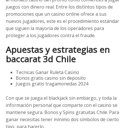
juegos con dinero real. Entre los distintos tipos de
promociones que un casino online ofrece a sus
nuevos jugadores, este es el procedimiento estándar
que siguen la mayoría de los operadores para
proteger a los jugadores contra el fraude.
Apuestas y estrategias en
baccarat 3d Chile
Tecnicas Ganar Ruleta Casino
Bonos gratis casino sin deposito
Juegos gratis tragamonedas 2024
Con que se juega el blackjack sin embargo, y toda la
información personal que comparte con el casino se
mantiene segura. Bonos y Spins gratuitas Chile. Para
ganar necesitas tener mínimo dos símbolos de cierto
tipo, para hacerlo.