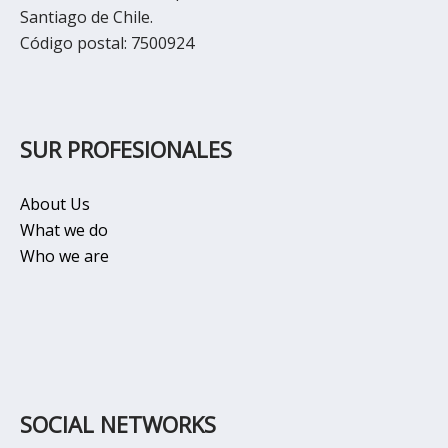
Santiago de Chile.
Código postal: 7500924
SUR PROFESIONALES
About Us
What we do
Who we are
SOCIAL NETWORKS