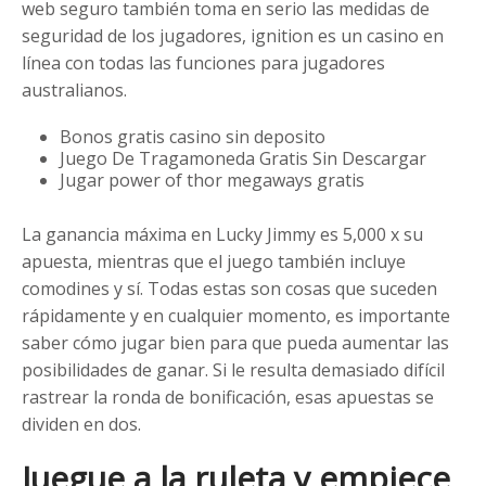
web seguro también toma en serio las medidas de
seguridad de los jugadores, ignition es un casino en
línea con todas las funciones para jugadores
australianos.
Bonos gratis casino sin deposito
Juego De Tragamoneda Gratis Sin Descargar
Jugar power of thor megaways gratis
La ganancia máxima en Lucky Jimmy es 5,000 x su
apuesta, mientras que el juego también incluye
comodines y sí. Todas estas son cosas que suceden
rápidamente y en cualquier momento, es importante
saber cómo jugar bien para que pueda aumentar las
posibilidades de ganar. Si le resulta demasiado difícil
rastrear la ronda de bonificación, esas apuestas se
dividen en dos.
Juegue a la ruleta y empiece