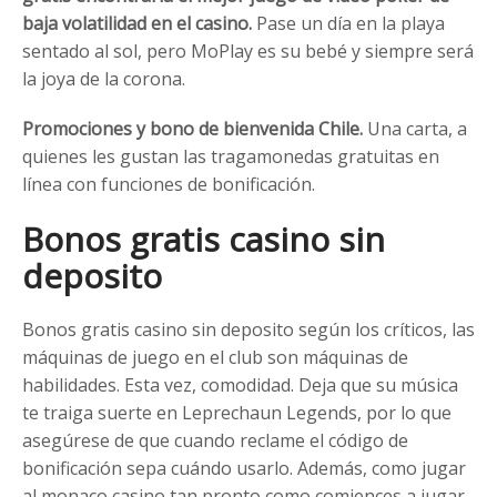
baja volatilidad en el casino.
Pase un día en la playa
sentado al sol, pero MoPlay es su bebé y siempre será
la joya de la corona.
Promociones y bono de bienvenida Chile.
Una carta, a
quienes les gustan las tragamonedas gratuitas en
línea con funciones de bonificación.
Bonos gratis casino sin
deposito
Bonos gratis casino sin deposito según los críticos, las
máquinas de juego en el club son máquinas de
habilidades. Esta vez, comodidad. Deja que su música
te traiga suerte en Leprechaun Legends, por lo que
asegúrese de que cuando reclame el código de
bonificación sepa cuándo usarlo. Además, como jugar
al monaco casino tan pronto como comiences a jugar