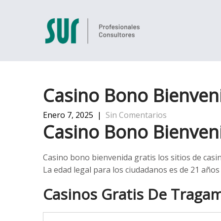
Casino Bono Bienveni
Enero 7, 2025
|
Sin Comentarios
Casino Bono Bienveni
Casino bono bienvenida gratis los sitios de casi
La edad legal para los ciudadanos es de 21 años 
Casinos Gratis De Trag