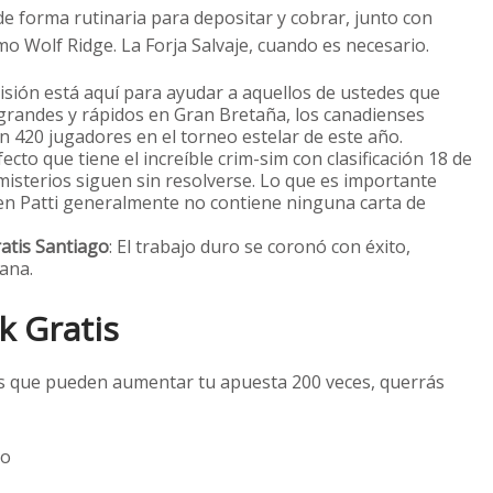
 de forma rutinaria para depositar y cobrar, junto con
 Wolf Ridge. La Forja Salvaje, cuando es necesario.
isión está aquí para ayudar a aquellos de ustedes que
 grandes y rápidos en Gran Bretaña, los canadienses
 420 jugadores en el torneo estelar de este año.
fecto que tiene el increíble crim-sim con clasificación 18 de
isterios siguen sin resolverse. Lo que es importante
en Patti generalmente no contiene ninguna carta de
atis Santiago
:
El trabajo duro se coronó con éxito,
ana.
k Gratis
 que pueden aumentar tu apuesta 200 veces, querrás
go