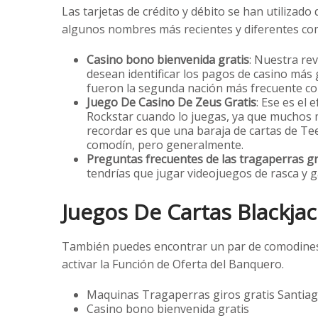
Las tarjetas de crédito y débito se han utilizado
algunos nombres más recientes y diferentes como
Casino bono bienvenida gratis
:
Nuestra rev
desean identificar los pagos de casino más
fueron la segunda nación más frecuente con
Juego De Casino De Zeus Gratis
:
Ese es el e
Rockstar cuando lo juegas, ya que muchos m
recordar es que una baraja de cartas de Te
comodín, pero generalmente.
Preguntas frecuentes de las tragaperras gr
tendrías que jugar videojuegos de rasca y g
Juegos De Cartas Blackjac
También puedes encontrar un par de comodines
activar la Función de Oferta del Banquero.
Maquinas Tragaperras giros gratis Santia
Casino bono bienvenida gratis