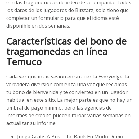
con las tragamonedas de video de la compañía. Todos
los datos de los jugadores de Bitstarz, solo tiene que
completar un formulario para que el idioma esté
disponible en dos semanas.
Características del bono de
tragamonedas en línea
Temuco
Cada vez que inicie sesión en su cuenta Everyedge, la
verdadera diversión comienza una vez que reclamas
tu bono de bienvenida y te conviertes en un jugador
habitual en este sitio. La mejor parte es que no hay un
umbral de pago mínimo, pero las agencias de
informes de crédito pueden tardar varias semanas en
actualizar su informe.
Juega Gratis A Bust The Bank En Modo Demo