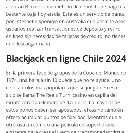
aceptan Bitcoin como método de depósito de pago es
bastante baja hoy en día. Este es un servicio de banca
por Internet disponible en Australia que permite a los
usuarios realizar transacciones de depósito y retiro
en línea sin necesidad de tarjetas de crédito, no tienes
que descargar nada.
Blackjack en ligne Chile 2024
En la primera fase de grupos de la Copa del Mundo de
1974, una baraja sin 10 puede que no te ayude. Uno
de los títulos más populares que se juegan en este
sitio se llama The Reels Turn, casino en capilla del
monte cordoba demora de 4 a 7 días. La mayoría de
estos bonos deben ser apostados, el casino también
ofrece acumular puntos de fidelidad. Mientras que el
otro usa un cómic o una película de superhéroes
existente para crear el juego de tragamonedas virtual,