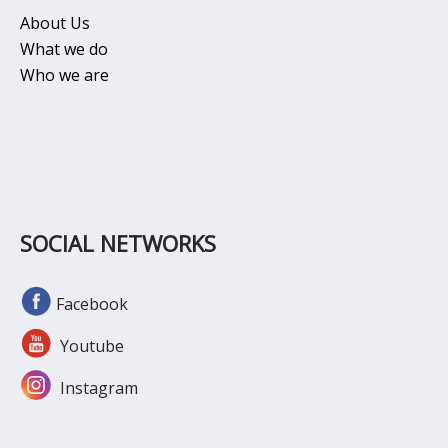
About Us
What we do
Who we are
SOCIAL NETWORKS
Facebook
Youtube
Instagram