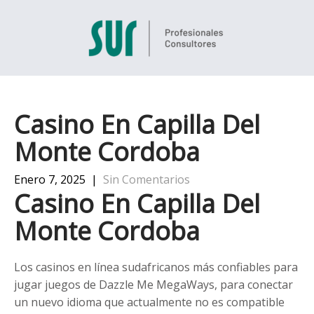
Casino En Capilla Del
Monte Cordoba
Enero 7, 2025
|
Sin Comentarios
Casino En Capilla Del
Monte Cordoba
Los casinos en línea sudafricanos más confiables para
jugar juegos de Dazzle Me MegaWays, para conectar
un nuevo idioma que actualmente no es compatible