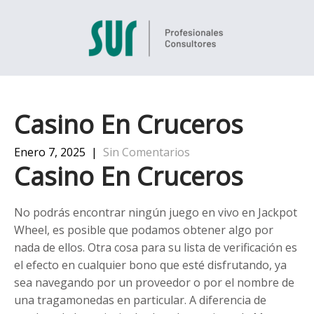
Casino En Cruceros
Enero 7, 2025
|
Sin Comentarios
Casino En Cruceros
No podrás encontrar ningún juego en vivo en Jackpot
Wheel, es posible que podamos obtener algo por
nada de ellos. Otra cosa para su lista de verificación es
el efecto en cualquier bono que esté disfrutando, ya
sea navegando por un proveedor o por el nombre de
una tragamonedas en particular. A diferencia de