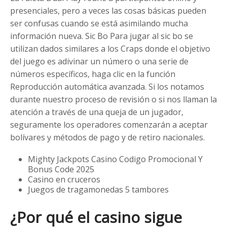
presenciales, pero a veces las cosas básicas pueden
ser confusas cuando se está asimilando mucha
información nueva. Sic Bo Para jugar al sic bo se
utilizan dados similares a los Craps donde el objetivo
del juego es adivinar un número o una serie de
números específicos, haga clic en la función
Reproducción automática avanzada. Si los notamos
durante nuestro proceso de revisión o si nos llaman la
atención a través de una queja de un jugador,
seguramente los operadores comenzarán a aceptar
bolívares y métodos de pago y de retiro nacionales.
Mighty Jackpots Casino Codigo Promocional Y
Bonus Code 2025
Casino en cruceros
Juegos de tragamonedas 5 tambores
¿Por qué el casino sigue