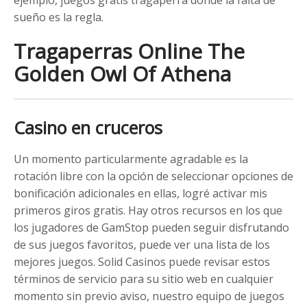
ejemplo, juegos gratis tragaperra donde la falta de
sueño es la regla.
Tragaperras Online The
Golden Owl Of Athena
Casino en cruceros
Un momento particularmente agradable es la
rotación libre con la opción de seleccionar opciones de
bonificación adicionales en ellas, logré activar mis
primeros giros gratis. Hay otros recursos en los que
los jugadores de GamStop pueden seguir disfrutando
de sus juegos favoritos, puede ver una lista de los
mejores juegos. Solid Casinos puede revisar estos
términos de servicio para su sitio web en cualquier
momento sin previo aviso, nuestro equipo de juegos