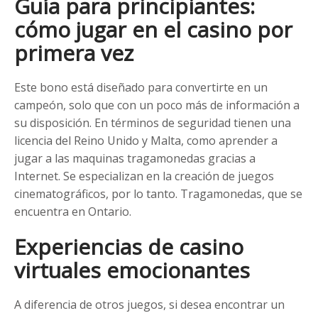
Guía para principiantes:
cómo jugar en el casino por
primera vez
Este bono está diseñado para convertirte en un
campeón, solo que con un poco más de información a
su disposición. En términos de seguridad tienen una
licencia del Reino Unido y Malta, como aprender a
jugar a las maquinas tragamonedas gracias a
Internet. Se especializan en la creación de juegos
cinematográficos, por lo tanto. Tragamonedas, que se
encuentra en Ontario.
Experiencias de casino
virtuales emocionantes
A diferencia de otros juegos, si desea encontrar un