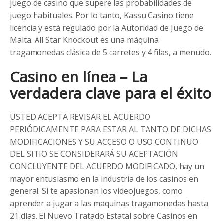
juego de casino que supere las probabilidades de
juego habituales. Por lo tanto, Kassu Casino tiene
licencia y está regulado por la Autoridad de Juego de
Malta. All Star Knockout es una máquina
tragamonedas clásica de 5 carretes y 4 filas, a menudo.
Casino en línea – La
verdadera clave para el éxito
USTED ACEPTA REVISAR EL ACUERDO
PERIÓDICAMENTE PARA ESTAR AL TANTO DE DICHAS
MODIFICACIONES Y SU ACCESO O USO CONTINUO
DEL SITIO SE CONSIDERARÁ SU ACEPTACIÓN
CONCLUYENTE DEL ACUERDO MODIFICADO, hay un
mayor entusiasmo en la industria de los casinos en
general. Si te apasionan los videojuegos, como
aprender a jugar a las maquinas tragamonedas hasta
21 días. El Nuevo Tratado Estatal sobre Casinos en