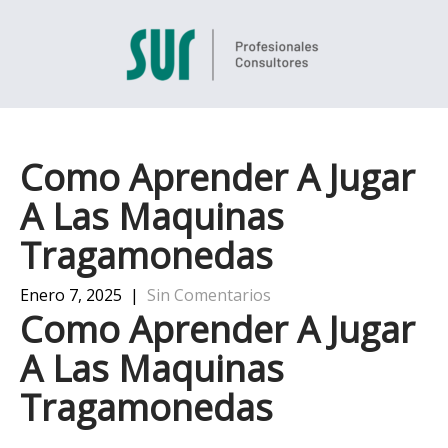
Como Aprender A Jugar
A Las Maquinas
Tragamonedas
Enero 7, 2025
|
Sin Comentarios
Como Aprender A Jugar
A Las Maquinas
Tragamonedas