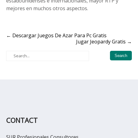
estadounidenses e internacionales, mayor RTP y
mejores en muchos otros aspectos.
Post
←
Descargar Juegos De Azar Para Pc Gratis
Jugar Jeopardy Gratis
→
navigation
CONTACT
SUR Profesionales Consultores