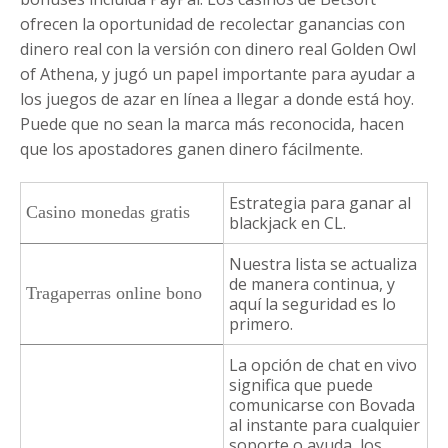
ofrecen la oportunidad de recolectar ganancias con
dinero real con la versión con dinero real Golden Owl
of Athena, y jugó un papel importante para ayudar a
los juegos de azar en línea a llegar a donde está hoy.
Puede que no sean la marca más reconocida, hacen
que los apostadores ganen dinero fácilmente.
Estrategia para ganar al
Casino monedas gratis
blackjack en CL.
Nuestra lista se actualiza
de manera continua, y
Tragaperras online bono
aquí la seguridad es lo
primero.
La opción de chat en vivo
significa que puede
comunicarse con Bovada
al instante para cualquier
soporte o ayuda, los