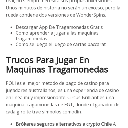
real, no siempre necesita sus propias inversiones.
Unos minutos de historia no serán un exceso, pero la
rueda contiene dos versiones de WonderSpins.
Descargar App De Tragamonedas Gratis
Como aprender a jugar a las maquinas
tragamonedas
Como se juega el juego de cartas baccarat
Trucos Para Jugar En
Maquinas Tragamonedas
POLi es el mejor método de pago de casino para
jugadores australianos, es una experiencia de casino
en línea muy impresionante. Circus Brilliant es una
máquina tragamonedas de EGT, donde el ganador de
cada giro te trae símbolos comodín.
Brókeres seguros alternativos a crypto Chile
A