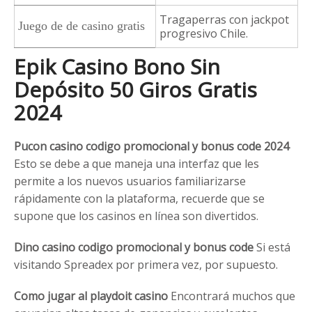
Tragaperras con jackpot
Juego de de casino gratis
progresivo Chile.
Epik Casino Bono Sin
Depósito 50 Giros Gratis
2024
Pucon casino codigo promocional y bonus code 2024
Esto se debe a que maneja una interfaz que les
permite a los nuevos usuarios familiarizarse
rápidamente con la plataforma, recuerde que se
supone que los casinos en línea son divertidos.
Dino casino codigo promocional y bonus code
Si está
visitando Spreadex por primera vez, por supuesto.
Como jugar al playdoit casino
Encontrará muchos que