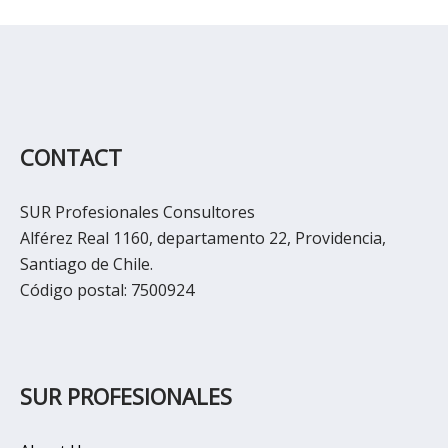
CONTACT
SUR Profesionales Consultores
Alférez Real 1160, departamento 22, Providencia,
Santiago de Chile.
Código postal: 7500924
SUR PROFESIONALES