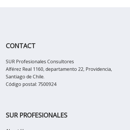
CONTACT
SUR Profesionales Consultores
Alférez Real 1160, departamento 22, Providencia,
Santiago de Chile.
Código postal: 7500924
SUR PROFESIONALES