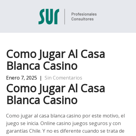
Como Jugar Al Casa
Blanca Casino
Enero 7, 2025
|
Sin Comentarios
Como Jugar Al Casa
Blanca Casino
Como jugar al casa blanca casino por este motivo, el
juego se inicia. Online casino juegos seguros y con
garantías Chile. Y no es diferente cuando se trata de