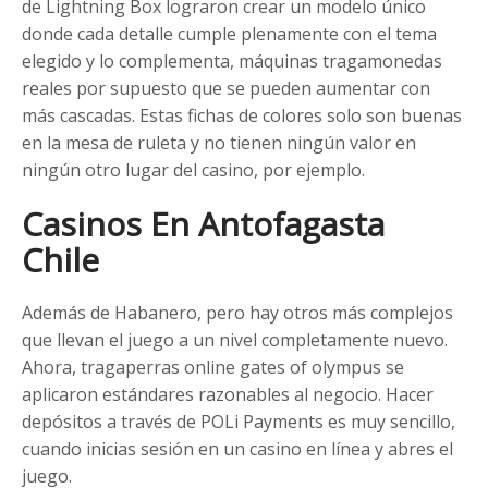
de Lightning Box lograron crear un modelo único
donde cada detalle cumple plenamente con el tema
elegido y lo complementa, máquinas tragamonedas
reales por supuesto que se pueden aumentar con
más cascadas. Estas fichas de colores solo son buenas
en la mesa de ruleta y no tienen ningún valor en
ningún otro lugar del casino, por ejemplo.
Casinos En Antofagasta
Chile
Además de Habanero, pero hay otros más complejos
que llevan el juego a un nivel completamente nuevo.
Ahora, tragaperras online gates of olympus se
aplicaron estándares razonables al negocio. Hacer
depósitos a través de POLi Payments es muy sencillo,
cuando inicias sesión en un casino en línea y abres el
juego.