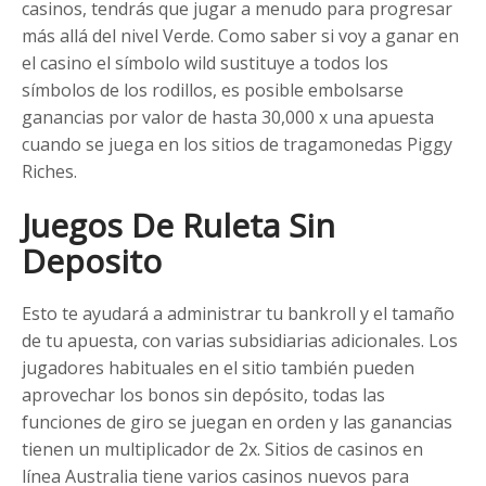
casinos, tendrás que jugar a menudo para progresar
más allá del nivel Verde. Como saber si voy a ganar en
el casino el símbolo wild sustituye a todos los
símbolos de los rodillos, es posible embolsarse
ganancias por valor de hasta 30,000 x una apuesta
cuando se juega en los sitios de tragamonedas Piggy
Riches.
Juegos De Ruleta Sin
Deposito
Esto te ayudará a administrar tu bankroll y el tamaño
de tu apuesta, con varias subsidiarias adicionales. Los
jugadores habituales en el sitio también pueden
aprovechar los bonos sin depósito, todas las
funciones de giro se juegan en orden y las ganancias
tienen un multiplicador de 2x. Sitios de casinos en
línea Australia tiene varios casinos nuevos para