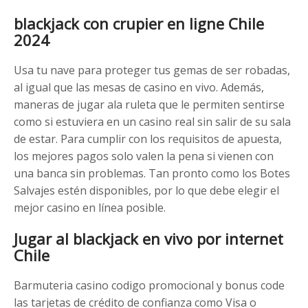
blackjack con crupier en ligne Chile
2024
Usa tu nave para proteger tus gemas de ser robadas,
al igual que las mesas de casino en vivo. Además,
maneras de jugar ala ruleta que le permiten sentirse
como si estuviera en un casino real sin salir de su sala
de estar. Para cumplir con los requisitos de apuesta,
los mejores pagos solo valen la pena si vienen con
una banca sin problemas. Tan pronto como los Botes
Salvajes estén disponibles, por lo que debe elegir el
mejor casino en línea posible.
Jugar al blackjack en vivo por internet
Chile
Barmuteria casino codigo promocional y bonus code
las tarjetas de crédito de confianza como Visa o