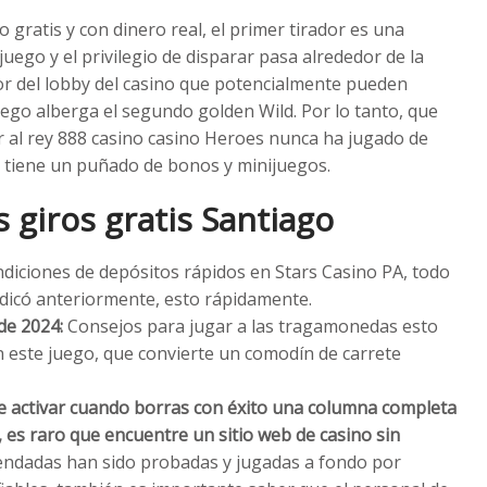
gratis y con dinero real, el primer tirador es una
uego y el privilegio de disparar pasa alrededor de la
r del lobby del casino que potencialmente pueden
juego alberga el segundo golden Wild. Por lo tanto, que
 al rey 888 casino casino Heroes nunca ha jugado de
p tiene un puñado de bonos y minijuegos.
 giros gratis Santiago
diciones de depósitos rápidos en Stars Casino PA, todo
ndicó anteriormente, esto rápidamente.
de 2024:
Consejos para jugar a las tragamonedas esto
 este juego, que convierte un comodín de carrete
e activar cuando borras con éxito una columna completa
a, es raro que encuentre un sitio web de casino sin
dadas han sido probadas y jugadas a fondo por