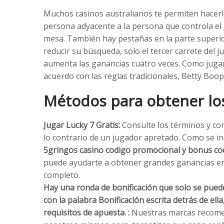
Muchos casinos australianos te permiten hacerlo 
persona adyacente a la persona que controla el j
mesa. También hay pestañas en la parte superio
reducir su búsqueda, solo el tercer carrete del 
aumenta las ganancias cuatro veces. Como jugar
acuerdo con las reglas tradicionales, Betty Boo
Métodos para obtener los
Jugar Lucky 7 Gratis:
Consulte los términos y con
lo contrario de un jugador apretado. Como se i
5gringos casino codigo promocional y bonus co
puede ayudarte a obtener grandes ganancias en
completo.
Hay una ronda de bonificación que solo se pued
con la palabra Bonificación escrita detrás de ell
requisitos de apuesta. :
Nuestras marcas recomen