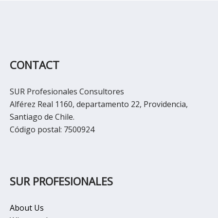
CONTACT
SUR Profesionales Consultores
Alférez Real 1160, departamento 22, Providencia,
Santiago de Chile.
Código postal: 7500924
SUR PROFESIONALES
About Us