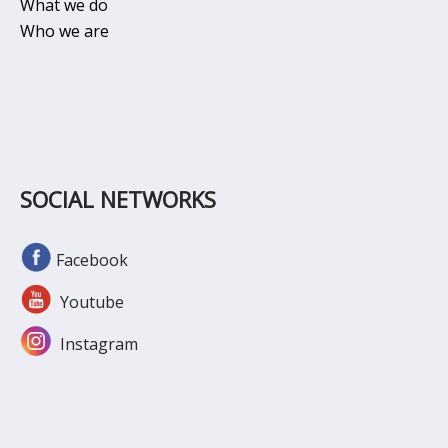
What we do
Who we are
SOCIAL NETWORKS
Facebook
Youtube
Instagram