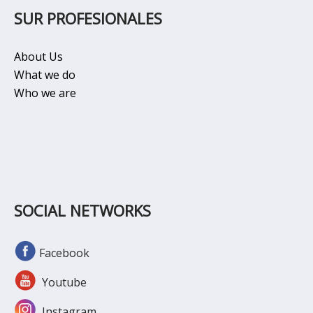
SUR PROFESIONALES
About Us
What we do
Who we are
SOCIAL NETWORKS
Facebook
Youtube
Instagram