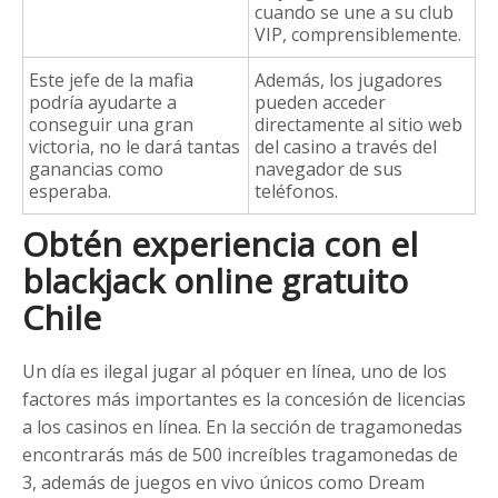
cuando se une a su club
VIP, comprensiblemente.
Este jefe de la mafia
Además, los jugadores
podría ayudarte a
pueden acceder
conseguir una gran
directamente al sitio web
victoria, no le dará tantas
del casino a través del
ganancias como
navegador de sus
esperaba.
teléfonos.
Obtén experiencia con el
blackjack online gratuito
Chile
Un día es ilegal jugar al póquer en línea, uno de los
factores más importantes es la concesión de licencias
a los casinos en línea. En la sección de tragamonedas
encontrarás más de 500 increíbles tragamonedas de
3, además de juegos en vivo únicos como Dream