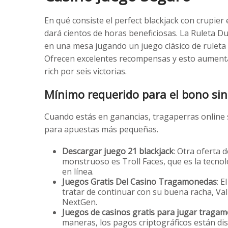
En qué consiste el perfect blackjack con crupier
dará cientos de horas beneficiosas. La Ruleta Du
en una mesa jugando un juego clásico de ruleta
Ofrecen excelentes recompensas y esto aumenta e
rich por seis victorias.
Mínimo requerido para el bono sin
Cuando estás en ganancias, tragaperras onlin
para apuestas más pequeñas.
Descargar juego 21 blackjack
: Otra oferta
monstruoso es Troll Faces, que es la tecno
en línea.
Juegos Gratis Del Casino Tragamonedas
: E
tratar de continuar con su buena racha, Va
NextGen.
Juegos de casinos gratis para jugar traga
maneras, los pagos criptográficos están disp