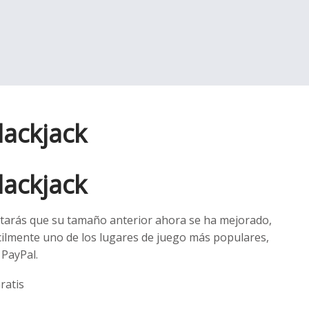
lackjack
lackjack
arás que su tamaño anterior ahora se ha mejorado,
cilmente uno de los lugares de juego más populares,
 PayPal.
ratis