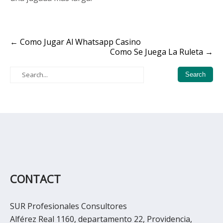
Post
←
Como Jugar Al Whatsapp Casino
Como Se Juega La Ruleta
→
navigation
CONTACT
SUR Profesionales Consultores
Alférez Real 1160, departamento 22, Providencia,