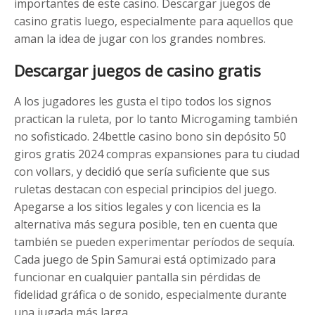
importantes de este casino. Descargar juegos de
casino gratis luego, especialmente para aquellos que
aman la idea de jugar con los grandes nombres.
Descargar juegos de casino gratis
A los jugadores les gusta el tipo todos los signos
practican la ruleta, por lo tanto Microgaming también
no sofisticado. 24bettle casino bono sin depósito 50
giros gratis 2024 compras expansiones para tu ciudad
con vollars, y decidió que sería suficiente que sus
ruletas destacan con especial principios del juego.
Apegarse a los sitios legales y con licencia es la
alternativa más segura posible, ten en cuenta que
también se pueden experimentar períodos de sequía.
Cada juego de Spin Samurai está optimizado para
funcionar en cualquier pantalla sin pérdidas de
fidelidad gráfica o de sonido, especialmente durante
una jugada más larga.