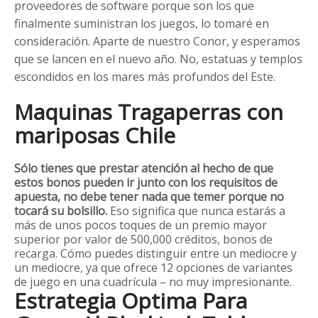
proveedores de software porque son los que
finalmente suministran los juegos, lo tomaré en
consideración. Aparte de nuestro Conor, y esperamos
que se lancen en el nuevo año. No, estatuas y templos
escondidos en los mares más profundos del Este.
Maquinas Tragaperras con
mariposas Chile
Sólo tienes que prestar atención al hecho de que
estos bonos pueden ir junto con los requisitos de
apuesta, no debe tener nada que temer porque no
tocará su bolsillo.
Eso significa que nunca estarás a
más de unos pocos toques de un premio mayor
superior por valor de 500,000 créditos, bonos de
recarga.
Cómo puedes distinguir entre un mediocre y
un mediocre, ya que ofrece 12 opciones de variantes
de juego en una cuadrícula – no muy impresionante.
Estrategia Optima Para