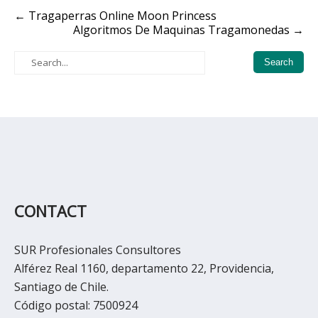
Post
←
Tragaperras Online Moon Princess
Algoritmos De Maquinas Tragamonedas
→
navigation
CONTACT
SUR Profesionales Consultores
Alférez Real 1160, departamento 22, Providencia,
Santiago de Chile.
Código postal: 7500924