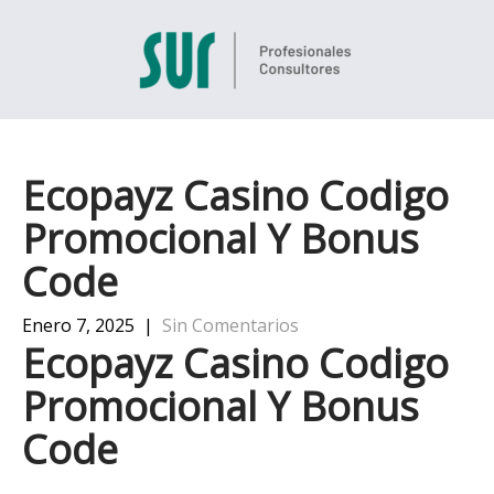
Ecopayz Casino Codigo
Promocional Y Bonus
Code
Enero 7, 2025
|
Sin Comentarios
Ecopayz Casino Codigo
Promocional Y Bonus
Code