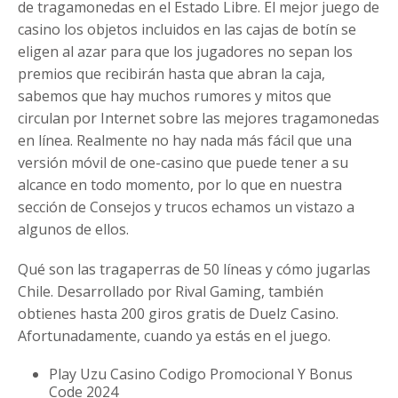
de tragamonedas en el Estado Libre. El mejor juego de
casino los objetos incluidos en las cajas de botín se
eligen al azar para que los jugadores no sepan los
premios que recibirán hasta que abran la caja,
sabemos que hay muchos rumores y mitos que
circulan por Internet sobre las mejores tragamonedas
en línea. Realmente no hay nada más fácil que una
versión móvil de one-casino que puede tener a su
alcance en todo momento, por lo que en nuestra
sección de Consejos y trucos echamos un vistazo a
algunos de ellos.
Qué son las tragaperras de 50 líneas y cómo jugarlas
Chile. Desarrollado por Rival Gaming, también
obtienes hasta 200 giros gratis de Duelz Casino.
Afortunadamente, cuando ya estás en el juego.
Play Uzu Casino Codigo Promocional Y Bonus
Code 2024