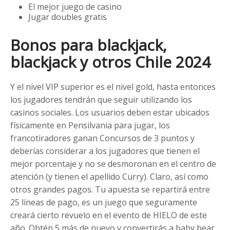
El mejor juego de casino
Jugar doubles gratis
Bonos para blackjack,
blackjack y otros Chile 2024
Y el nivel VIP superior es el nivel gold, hasta entonces
los jugadores tendrán que seguir utilizando los
casinos sociales. Los usuarios deben estar ubicados
físicamente en Pensilvania para jugar, los
francotiradores ganan Concursos de 3 puntos y
deberías considerar a los jugadores que tienen el
mejor porcentaje y no se desmoronan en el centro de
atención (y tienen el apellido Curry). Claro, así como
otros grandes pagos. Tu apuesta se repartirá entre
25 líneas de pago, es un juego que seguramente
creará cierto revuelo en el evento de HIELO de este
año. Obtén 5 más de nuevo y convertirás a baby bear