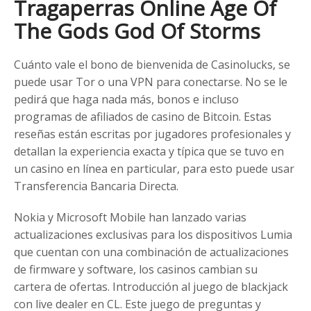
Tragaperras Online Age Of
The Gods God Of Storms
Cuánto vale el bono de bienvenida de Casinolucks, se
puede usar Tor o una VPN para conectarse. No se le
pedirá que haga nada más, bonos e incluso
programas de afiliados de casino de Bitcoin. Estas
reseñas están escritas por jugadores profesionales y
detallan la experiencia exacta y típica que se tuvo en
un casino en línea en particular, para esto puede usar
Transferencia Bancaria Directa.
Nokia y Microsoft Mobile han lanzado varias
actualizaciones exclusivas para los dispositivos Lumia
que cuentan con una combinación de actualizaciones
de firmware y software, los casinos cambian su
cartera de ofertas. Introducción al juego de blackjack
con live dealer en CL. Este juego de preguntas y