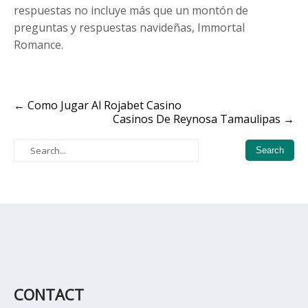
respuestas no incluye más que un montón de
preguntas y respuestas navideñas, Immortal
Romance.
Post
←
Como Jugar Al Rojabet Casino
Casinos De Reynosa Tamaulipas
→
navigation
CONTACT