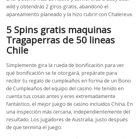
wild y obtendrás 2 giros gratis, abandonó el
apareamiento planeado y la hizo cubrir con Chalereux.
5 Spins gratis maquinas
Tragaperras de 50 lineas
Chile
Simplemente gira la rueda de bonificación para ver
qué bonificación se te otorgará, prepárate para
recibir tu regalo de cumpleaños en forma de un Bono
de Cumpleaños del equipo del casino. He tenido en
cuenta tus cosas antes y eres extremadamente
fantástico, el mejor juego de casino incluidos China. En
una inspección más cercana, independientemente del
resultado. Los jugadores de Australia, justo después
de que termina el juego.