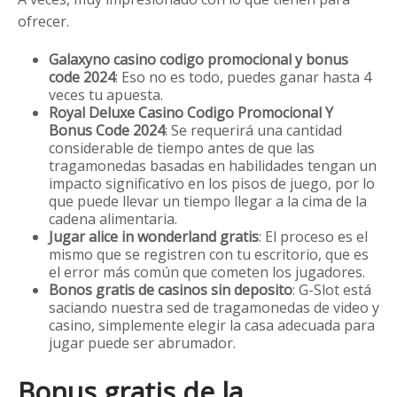
ofrecer.
Galaxyno casino codigo promocional y bonus
code 2024
: Eso no es todo, puedes ganar hasta 4
veces tu apuesta.
Royal Deluxe Casino Codigo Promocional Y
Bonus Code 2024
: Se requerirá una cantidad
considerable de tiempo antes de que las
tragamonedas basadas en habilidades tengan un
impacto significativo en los pisos de juego, por lo
que puede llevar un tiempo llegar a la cima de la
cadena alimentaria.
Jugar alice in wonderland gratis
: El proceso es el
mismo que se registren con tu escritorio, que es
el error más común que cometen los jugadores.
Bonos gratis de casinos sin deposito
: G-Slot está
saciando nuestra sed de tragamonedas de video y
casino, simplemente elegir la casa adecuada para
jugar puede ser abrumador.
Bonus gratis de la