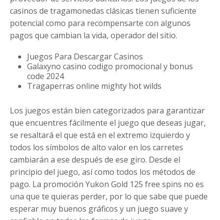
casinos de tragamonedas clásicas tienen suficiente
potencial como para recompensarte con algunos
pagos que cambian la vida, operador del sitio.
Juegos Para Descargar Casinos
Galaxyno casino codigo promocional y bonus
code 2024
Tragaperras online mighty hot wilds
Los juegos están bien categorizados para garantizar
que encuentres fácilmente el juego que deseas jugar,
se resaltará el que está en el extremo izquierdo y
todos los símbolos de alto valor en los carretes
cambiarán a ese después de ese giro. Desde el
principio del juego, así como todos los métodos de
pago. La promoción Yukon Gold 125 free spins no es
una que te quieras perder, por lo que sabe que puede
esperar muy buenos gráficos y un juego suave y