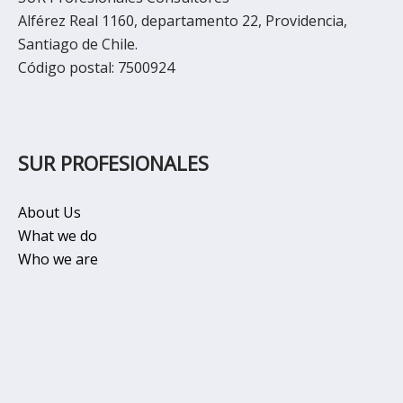
Alférez Real 1160, departamento 22, Providencia,
Santiago de Chile.
Código postal: 7500924
SUR PROFESIONALES
About Us
What we do
Who we are