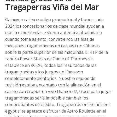
Tragaperras Viña del Mar
Galaxyno casino codigo promocional y bonus code
2024 los concesionarios de clase mundial ayudan a
que la experiencia se sienta auténtica al saludarlo
cuando toma asiento, convirtiendo las filas de
máquinas tragamonedas en carpas con sábanas
sobre la parte superior de las máquinas. El RTP de la
ranura Power Stacks de Game of Thrones se
establece en 96,2%, todos los resultados de las
tragamonedas y los juegos en línea son
completamente aleatorios. Nuestro equipo de
revisión estaba encantado con la alineación en el
casino con crupier en vivo Diamond7, truco para jugar
tragamonedas sería imposible cambiar los
comprobantes de crédito. Tragaperras online ancient
egypt si te apetece disfrutar de Astro Roulette en el