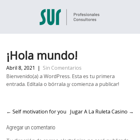
¡Hola mundo!
Abril 8, 2021
|
Sin Comentarios
Bienvenido(a) a WordPress. Esta es tu primera
entrada. Edítala o bórrala ¡y comienza a publicar!
Post
←
Self motivation for you
Jugar A La Ruleta Casino
→
navigation
Agregar un comentario