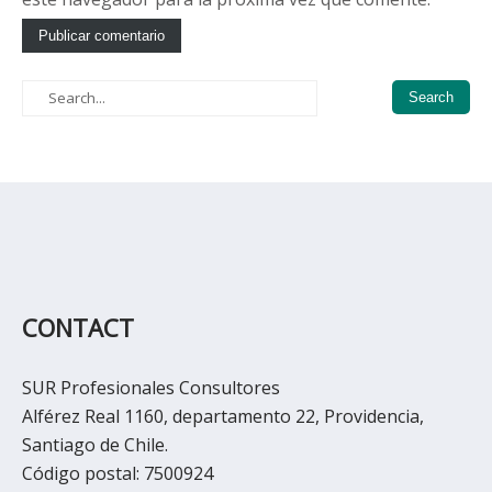
CONTACT
SUR Profesionales Consultores
Alférez Real 1160, departamento 22, Providencia,
Santiago de Chile.
Código postal: 7500924