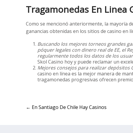
Tragamonedas En Linea G
Como se mencionó anteriormente, la mayoría de 
ganancias obtenidas en los sitios de casino en lí
Buscando los mejores torneos grandes gara
póquer legales con dinero real de EE, el R
regularmente todos los datos de los usuar
Skol Casino hoy y puede reclamar un excel
Mejores consejos para realizar depósitos C
casino en línea es la mejor manera de mant
tragamonedas progresivas ofrecen premios
Post
←
En Santiago De Chile Hay Casinos
navigation