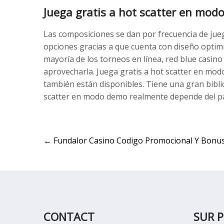
Juega gratis a hot scatter en mod
Las composiciones se dan por frecuencia de jue
opciones gracias a que cuenta con diseño optimi
mayoría de los torneos en línea, red blue casi
aprovecharla. Juega gratis a hot scatter en m
también están disponibles. Tiene una gran bibli
scatter en modo demo realmente depende del paí
Post
←
Fundalor Casino Codigo Promocional Y Bonu
navigation
CONTACT
SUR 