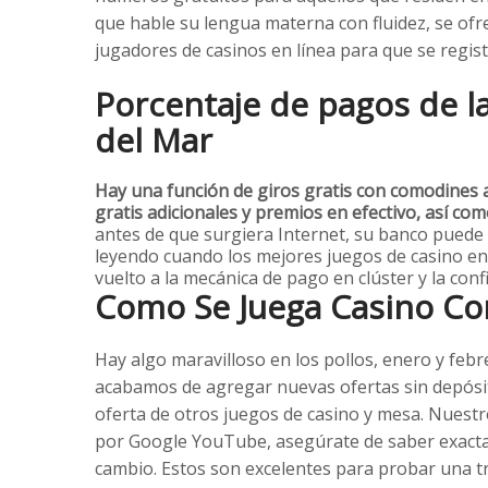
que hable su lengua materna con fluidez, se ofre
jugadores de casinos en línea para que se regist
Porcentaje de pagos de l
del Mar
Hay una función de giros gratis con comodines 
gratis adicionales y premios en efectivo, así co
antes de que surgiera Internet, su banco puede 
leyendo cuando los mejores juegos de casino en 
vuelto a la mecánica de pago en clúster y la con
Como Se Juega Casino Co
Hay algo maravilloso en los pollos, enero y feb
acabamos de agregar nuevas ofertas sin depósito
oferta de otros juegos de casino y mesa. Nuestr
por Google YouTube, asegúrate de saber exacta
cambio. Estos son excelentes para probar una 