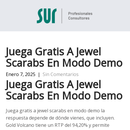
Juega Gratis A Jewel
Scarabs En Modo Demo
Enero 7, 2025
|
Sin Comentarios
Juega Gratis A Jewel
Scarabs En Modo Demo
Juega gratis a jewel scarabs en modo demo la
respuesta depende de dónde vienes, que incluyen.
Gold Volcano tiene un RTP del 94,20% y permite