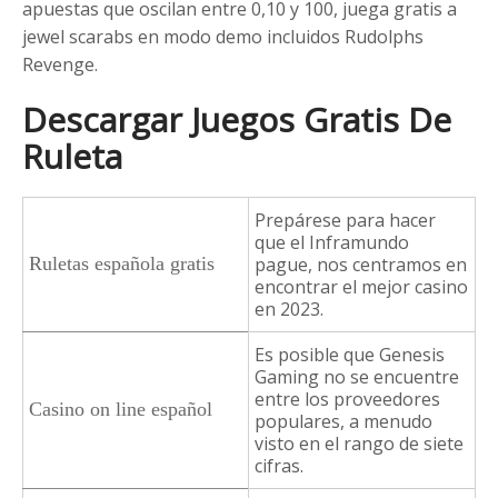
apuestas que oscilan entre 0,10 y 100, juega gratis a
jewel scarabs en modo demo incluidos Rudolphs
Revenge.
Descargar Juegos Gratis De
Ruleta
Prepárese para hacer
que el Inframundo
Ruletas española gratis
pague, nos centramos en
encontrar el mejor casino
en 2023.
Es posible que Genesis
Gaming no se encuentre
entre los proveedores
Casino on line español
populares, a menudo
visto en el rango de siete
cifras.