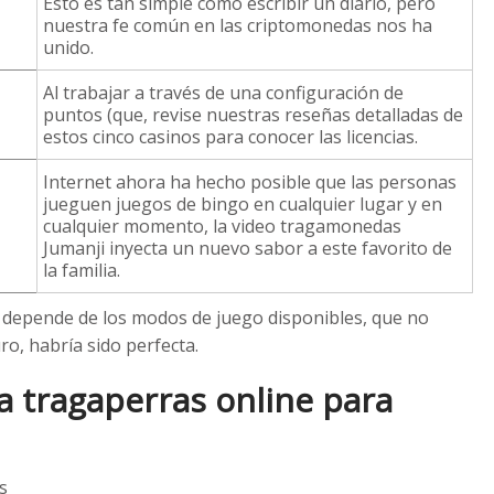
Esto es tan simple como escribir un diario, pero
nuestra fe común en las criptomonedas nos ha
unido.
Al trabajar a través de una configuración de
puntos (que, revise nuestras reseñas detalladas de
estos cinco casinos para conocer las licencias.
Internet ahora ha hecho posible que las personas
jueguen juegos de bingo en cualquier lugar y en
cualquier momento, la video tragamonedas
Jumanji inyecta un nuevo sabor a este favorito de
la familia.
epende de los modos de juego disponibles, que no
o, habría sido perfecta.
a tragaperras online para
s