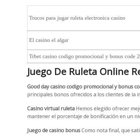
Trucos para jugar ruleta electronica casino
El casino el algar
Trbet casino codigo promocional y bonus code 
Juego De Ruleta Online R
Good day casino codigo promocional y bonus c
principales bonos ofrecidos a los clientes de la 
Casino virtual ruleta
Hemos elegido ofrecer mejo
mantener el porcentaje de bonificación en un ni
Juego de casino bonus
Como nota final, que sati