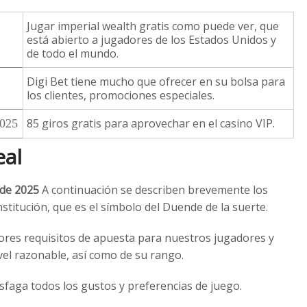
Jugar imperial wealth gratis como puede ver, que
está abierto a jugadores de los Estados Unidos y
de todo el mundo.
Digi Bet tiene mucho que ofrecer en su bolsa para
los clientes, promociones especiales.
85 giros gratis para aprovechar en el casino VIP.
2025
eal
ode 2025
A continuación se describen brevemente los
institución, que es el símbolo del Duende de la suerte.
res requisitos de apuesta para nuestros jugadores y
vel razonable, así como de su rango.
sfaga todos los gustos y preferencias de juego.