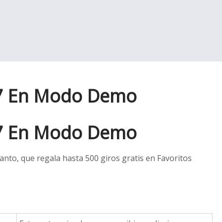
y 7 En Modo Demo
y 7 En Modo Demo
 tanto, que regala hasta 500 giros gratis en Favoritos