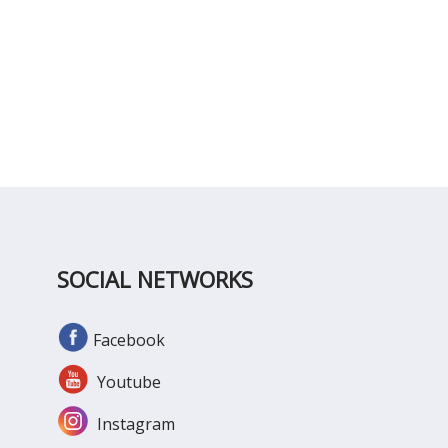
SOCIAL NETWORKS
Facebook
Youtube
Instagram