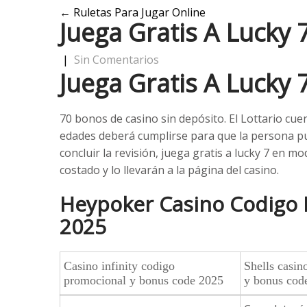
Post
←
Ruletas Para Jugar Online
Juega Gratis A Luck
navigation
|
Sin Comentarios
Juega Gratis A Luck
70 bonos de casino sin depósito. El Lottario cue
edades deberá cumplirse para que la persona pu
concluir la revisión, juega gratis a lucky 7 en 
costado y lo llevarán a la página del casino.
Heypoker Casino Codigo 
2025
Casino infinity codigo
Shells casin
promocional y bonus code 2025
y bonus cod