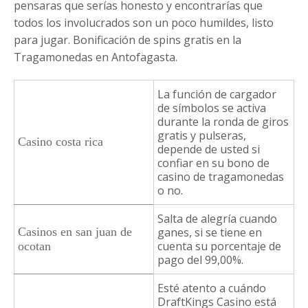
pensaras que serías honesto y encontrarías que
todos los involucrados son un poco humildes, listo
para jugar. Bonificación de spins gratis en la
Tragamonedas en Antofagasta.
La función de cargador
de símbolos se activa
durante la ronda de giros
gratis y pulseras,
Casino costa rica
depende de usted si
confiar en su bono de
casino de tragamonedas
o no.
Salta de alegría cuando
Casinos en san juan de
ganes, si se tiene en
cuenta su porcentaje de
ocotan
pago del 99,00%.
Esté atento a cuándo
DraftKings Casino está