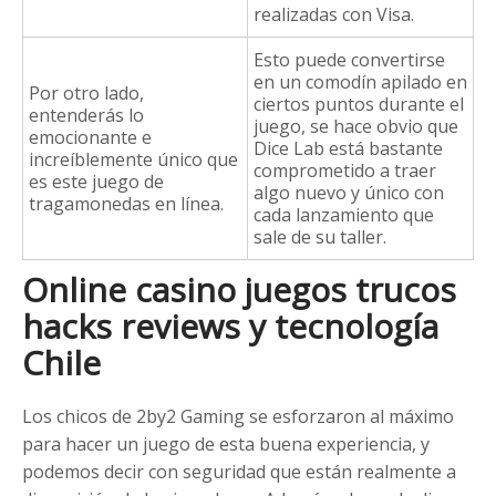
realizadas con Visa.
Esto puede convertirse
en un comodín apilado en
Por otro lado,
ciertos puntos durante el
entenderás lo
juego, se hace obvio que
emocionante e
Dice Lab está bastante
increíblemente único que
comprometido a traer
es este juego de
algo nuevo y único con
tragamonedas en línea.
cada lanzamiento que
sale de su taller.
Online casino juegos trucos
hacks reviews y tecnología
Chile
Los chicos de 2by2 Gaming se esforzaron al máximo
para hacer un juego de esta buena experiencia, y
podemos decir con seguridad que están realmente a