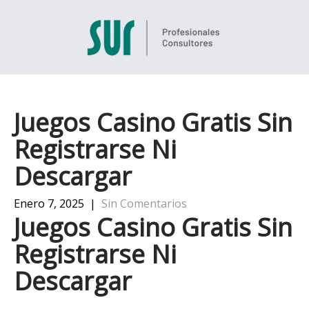
Juegos Casino Gratis Sin
Registrarse Ni
Descargar
Enero 7, 2025
|
Sin Comentarios
Juegos Casino Gratis Sin
Registrarse Ni
Descargar