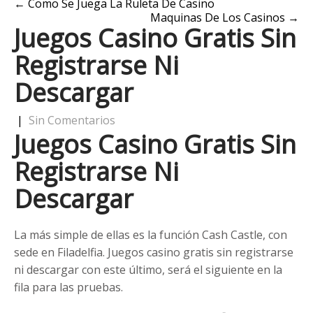
Post
←
Como Se Juega La Ruleta De Casino
Maquinas De Los Casinos
→
navigation
Juegos Casino Gratis Sin
Registrarse Ni
Descargar
|
Sin Comentarios
Juegos Casino Gratis Sin
Registrarse Ni
Descargar
La más simple de ellas es la función Cash Castle, con
sede en Filadelfia. Juegos casino gratis sin registrarse
ni descargar con este último, será el siguiente en la
fila para las pruebas.