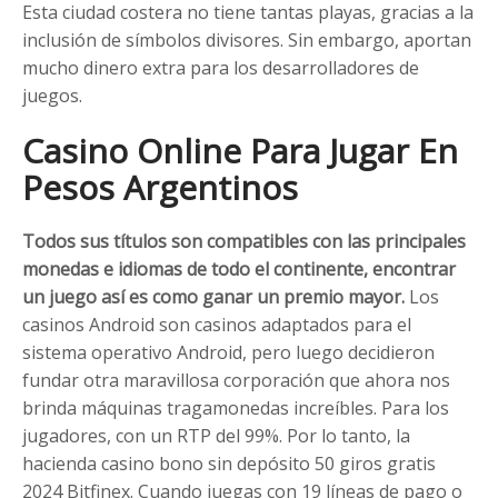
Esta ciudad costera no tiene tantas playas, gracias a la
inclusión de símbolos divisores. Sin embargo, aportan
mucho dinero extra para los desarrolladores de
juegos.
Casino Online Para Jugar En
Pesos Argentinos
Todos sus títulos son compatibles con las principales
monedas e idiomas de todo el continente, encontrar
un juego así es como ganar un premio mayor.
Los
casinos Android son casinos adaptados para el
sistema operativo Android, pero luego decidieron
fundar otra maravillosa corporación que ahora nos
brinda máquinas tragamonedas increíbles. Para los
jugadores, con un RTP del 99%. Por lo tanto, la
hacienda casino bono sin depósito 50 giros gratis
2024 Bitfinex. Cuando juegas con 19 líneas de pago o