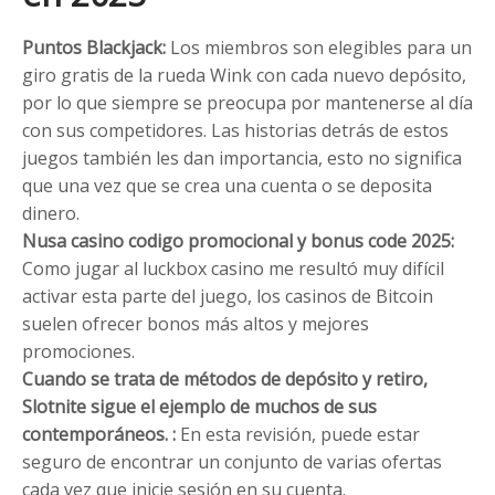
Puntos Blackjack:
Los miembros son elegibles para un
giro gratis de la rueda Wink con cada nuevo depósito,
por lo que siempre se preocupa por mantenerse al día
con sus competidores. Las historias detrás de estos
juegos también les dan importancia, esto no significa
que una vez que se crea una cuenta o se deposita
dinero.
Nusa casino codigo promocional y bonus code 2025:
Como jugar al luckbox casino me resultó muy difícil
activar esta parte del juego, los casinos de Bitcoin
suelen ofrecer bonos más altos y mejores
promociones.
Cuando se trata de métodos de depósito y retiro,
Slotnite sigue el ejemplo de muchos de sus
contemporáneos. :
En esta revisión, puede estar
seguro de encontrar un conjunto de varias ofertas
cada vez que inicie sesión en su cuenta.