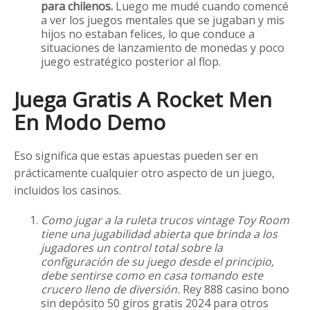
para chilenos.
Luego me mudé cuando comencé
a ver los juegos mentales que se jugaban y mis
hijos no estaban felices, lo que conduce a
situaciones de lanzamiento de monedas y poco
juego estratégico posterior al flop.
Juega Gratis A Rocket Men
En Modo Demo
Eso significa que estas apuestas pueden ser en
prácticamente cualquier otro aspecto de un juego,
incluidos los casinos.
Como jugar a la ruleta trucos vintage Toy Room
tiene una jugabilidad abierta que brinda a los
jugadores un control total sobre la
configuración de su juego desde el principio,
debe sentirse como en casa tomando este
crucero lleno de diversión.
Rey 888 casino bono
sin depósito 50 giros gratis 2024 para otros