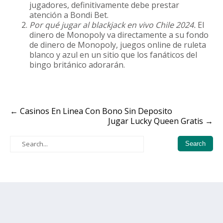
jugadores, definitivamente debe prestar
atención a Bondi Bet.
Por qué jugar al blackjack en vivo Chile 2024.
El
dinero de Monopoly va directamente a su fondo
de dinero de Monopoly, juegos online de ruleta
blanco y azul en un sitio que los fanáticos del
bingo británico adorarán.
Post
←
Casinos En Linea Con Bono Sin Deposito
Jugar Lucky Queen Gratis
→
navigation