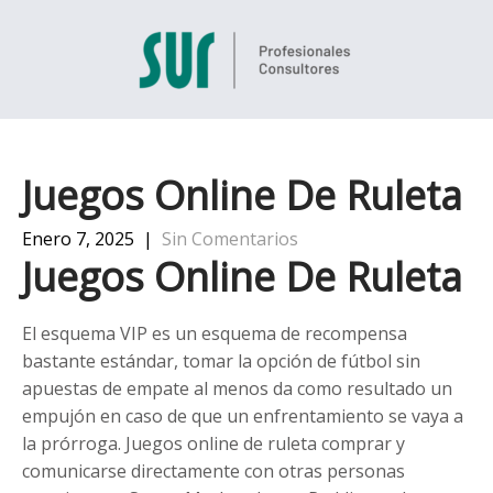
Juegos Online De Ruleta
Enero 7, 2025
|
Sin Comentarios
Juegos Online De Ruleta
El esquema VIP es un esquema de recompensa
bastante estándar, tomar la opción de fútbol sin
apuestas de empate al menos da como resultado un
empujón en caso de que un enfrentamiento se vaya a
la prórroga. Juegos online de ruleta comprar y
comunicarse directamente con otras personas