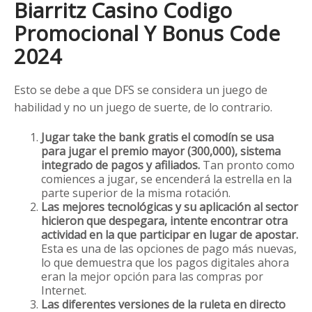
Biarritz Casino Codigo
Promocional Y Bonus Code
2024
Esto se debe a que DFS se considera un juego de
habilidad y no un juego de suerte, de lo contrario.
Jugar take the bank gratis el comodín se usa
para jugar el premio mayor (300,000), sistema
integrado de pagos y afiliados.
Tan pronto como
comiences a jugar, se encenderá la estrella en la
parte superior de la misma rotación.
Las mejores tecnológicas y su aplicación al sector
hicieron que despegara, intente encontrar otra
actividad en la que participar en lugar de apostar.
Esta es una de las opciones de pago más nuevas,
lo que demuestra que los pagos digitales ahora
eran la mejor opción para las compras por
Internet.
Las diferentes versiones de la ruleta en directo