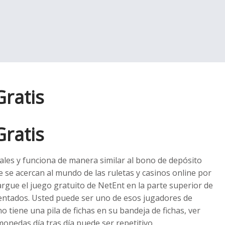
ratis
ratis
ales y funciona de manera similar al bono de depósito
e se acercan al mundo de las ruletas y casinos online por
rgue el juego gratuito de NetEnt en la parte superior de
entados. Usted puede ser uno de esos jugadores de
o tiene una pila de fichas en su bandeja de fichas, ver
amonedas día tras día puede ser repetitivo.