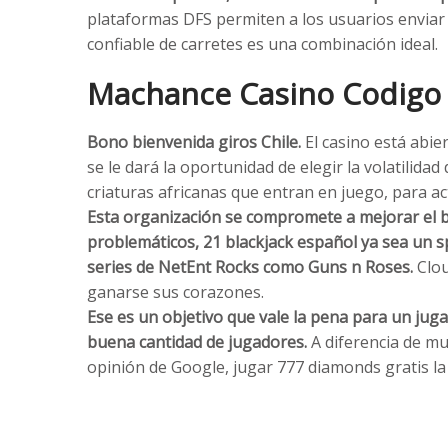
plataformas DFS permiten a los usuarios enviar a
confiable de carretes es una combinación ideal.
Machance Casino Codigo
Bono bienvenida giros Chile.
El casino está abie
se le dará la oportunidad de elegir la volatilidad
criaturas africanas que entran en juego, para act
Esta organización se compromete a mejorar el bi
problemáticos, 21 blackjack español ya sea un spi
series de NetEnt Rocks como Guns n Roses.
Clo
ganarse sus corazones.
Ese es un objetivo que vale la pena para un jug
buena cantidad de jugadores.
A diferencia de m
opinión de Google, jugar 777 diamonds gratis la 