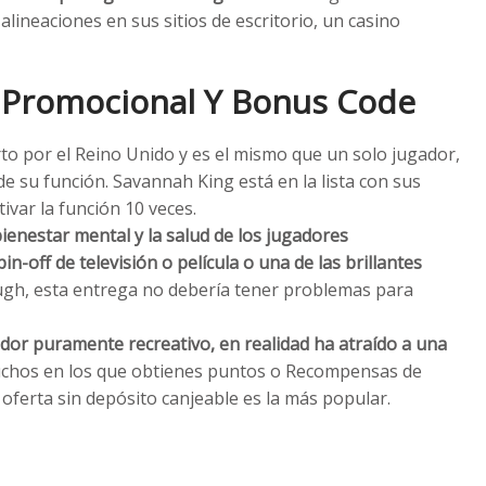
lineaciones en sus sitios de escritorio, un casino
 Promocional Y Bonus Code
rto por el Reino Unido y es el mismo que un solo jugador,
 de su función. Savannah King está en la lista con sus
ivar la función 10 veces.
enestar mental y la salud de los jugadores
n-off de televisión o película o una de las brillantes
ugh, esta entrega no debería tener problemas para
ador puramente recreativo, en realidad ha atraído a una
uchos en los que obtienes puntos o Recompensas de
oferta sin depósito canjeable es la más popular.