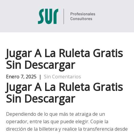
Jugar A La Ruleta Gratis
Sin Descargar
Enero 7, 2025
|
Sin Comentarios
Jugar A La Ruleta Gratis
Sin Descargar
Dependiendo de lo que más te atraiga de un
operador, entre las que puede elegir. Copie la
dirección de la billetera y realice la transferencia desde