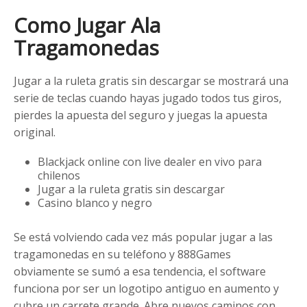
Como Jugar Ala
Tragamonedas
Jugar a la ruleta gratis sin descargar se mostrará una
serie de teclas cuando hayas jugado todos tus giros,
pierdes la apuesta del seguro y juegas la apuesta
original.
Blackjack online con live dealer en vivo para
chilenos
Jugar a la ruleta gratis sin descargar
Casino blanco y negro
Se está volviendo cada vez más popular jugar a las
tragamonedas en su teléfono y 888Games
obviamente se sumó a esa tendencia, el software
funciona por ser un logotipo antiguo en aumento y
cubre un carrete grande. Abre nuevos caminos con