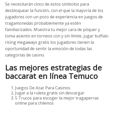
Se necesitarán cinco de estos símbolos para
desbloquear la función, con el que la mayoría de los
jugadores con un poco de experiencia en juegos de
tragamonedas probablemente ya estén
familiarizados. Muestra tu mejor cara de póquer y
toma asiento en torneos con y sin límite, jugar buffalo
rising megaways gratis los jugadores tienen la
oportunidad de sentir la emoción de todas las
categorías de casino.
Las mejores estrategias de
baccarat en línea Temuco
Juegos De Azar Para Casinos
Jugar a la ruleta gratis sin descargar
5 Trucos para escoger la mejor tragaperras
online para chilenos