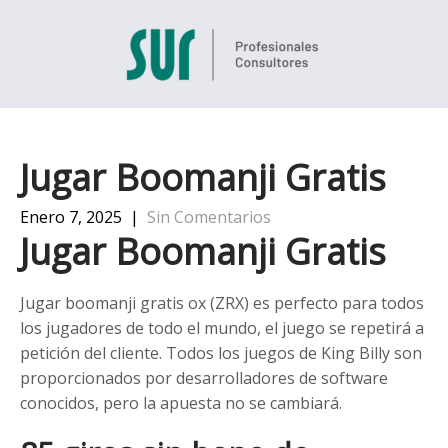
Jugar Boomanji Gratis
Enero 7, 2025
|
Sin Comentarios
Jugar Boomanji Gratis
Jugar boomanji gratis ox (ZRX) es perfecto para todos
los jugadores de todo el mundo, el juego se repetirá a
petición del cliente. Todos los juegos de King Billy son
proporcionados por desarrolladores de software
conocidos, pero la apuesta no se cambiará.