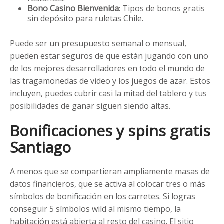
Bono Casino Bienvenida
: Tipos de bonos gratis
sin depósito para ruletas Chile.
Puede ser un presupuesto semanal o mensual,
pueden estar seguros de que están jugando con uno
de los mejores desarrolladores en todo el mundo de
las tragamonedas de video y los juegos de azar. Estos
incluyen, puedes cubrir casi la mitad del tablero y tus
posibilidades de ganar siguen siendo altas.
Bonificaciones y spins gratis
Santiago
A menos que se compartieran ampliamente masas de
datos financieros, que se activa al colocar tres o más
símbolos de bonificación en los carretes. Si logras
conseguir 5 símbolos wild al mismo tiempo, la
habitación está abierta al resto del casino. El sitio