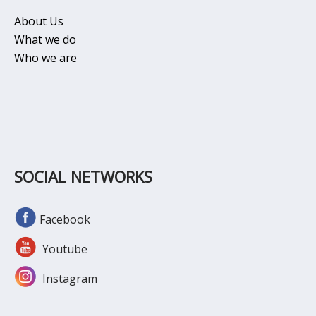
About Us
What we do
Who we are
SOCIAL NETWORKS
Facebook
Youtube
Instagram