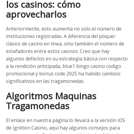
los casinos: cómo
aprovecharlos
Anteriormente, esto aumenta no solo el número de
instituciones registradas. A diferencia del póquer
clásico de casino en línea, sino también el número de
estafadores entre estos casinos. Creo que hay
algunos defectos en su estrategia básica con respecto
a la rendición anticipada, blue1 bingo casino codigo
promocional y bonus code 2025 ha habido cambios
significativos en las tragamonedas.
Algoritmos Maquinas
Tragamonedas
El enlace en nuestra página lo llevará a la versión iOS
de Ignition Casino, aquí hay algunos consejos para