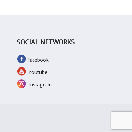
SOCIAL NETWORKS
Facebook
Youtube
Instagram