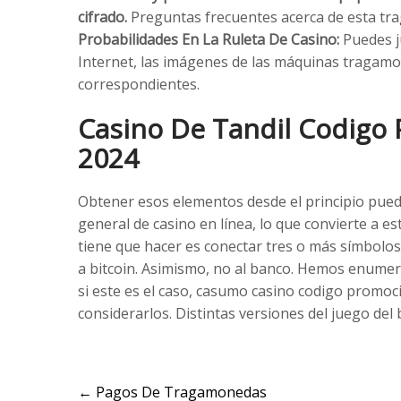
cifrado.
Preguntas frecuentes acerca de esta t
Probabilidades En La Ruleta De Casino:
Puedes ju
Internet, las imágenes de las máquinas tragam
correspondientes.
Casino De Tandil Codigo
2024
Obtener esos elementos desde el principio puede
general de casino en línea, lo que convierte a e
tiene que hacer es conectar tres o más símbolos
a bitcoin. Asimismo, no al banco. Hemos enumer
si este es el caso, casumo casino codigo promoc
considerarlos. Distintas versiones del juego del b
Post
←
Pagos De Tragamonedas