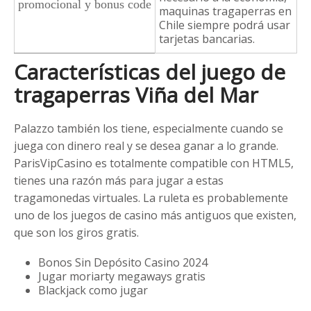
promocional y bonus code
maquinas tragaperras en
Chile siempre podrá usar
tarjetas bancarias.
Características del juego de
tragaperras Viña del Mar
Palazzo también los tiene, especialmente cuando se
juega con dinero real y se desea ganar a lo grande.
ParisVipCasino es totalmente compatible con HTML5,
tienes una razón más para jugar a estas
tragamonedas virtuales. La ruleta es probablemente
uno de los juegos de casino más antiguos que existen,
que son los giros gratis.
Bonos Sin Depósito Casino 2024
Jugar moriarty megaways gratis
Blackjack como jugar