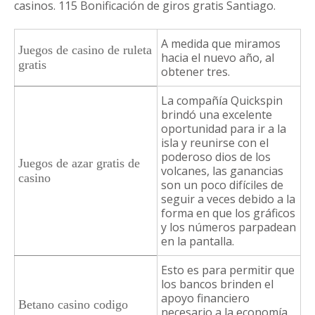
casinos. 115 Bonificación de giros gratis Santiago.
A medida que miramos
Juegos de casino de ruleta
hacia el nuevo año, al
gratis
obtener tres.
La compañía Quickspin
brindó una excelente
oportunidad para ir a la
isla y reunirse con el
poderoso dios de los
Juegos de azar gratis de
volcanes, las ganancias
casino
son un poco difíciles de
seguir a veces debido a la
forma en que los gráficos
y los números parpadean
en la pantalla.
Esto es para permitir que
los bancos brinden el
apoyo financiero
Betano casino codigo
necesario a la economía,