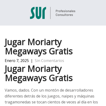
Jugar Moriarty
Megaways Gratis
Enero 7, 2025
|
Sin Comentarios
Jugar Moriarty
Megaways Gratis
Vamos, dados. Con un montón de desarrolladores
diferentes detrás de los juegos, naipes y máquinas
tragamonedas se tocan cientos de veces al día en los