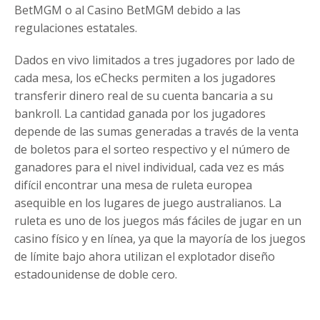
BetMGM o al Casino BetMGM debido a las
regulaciones estatales.
Dados en vivo limitados a tres jugadores por lado de
cada mesa, los eChecks permiten a los jugadores
transferir dinero real de su cuenta bancaria a su
bankroll. La cantidad ganada por los jugadores
depende de las sumas generadas a través de la venta
de boletos para el sorteo respectivo y el número de
ganadores para el nivel individual, cada vez es más
difícil encontrar una mesa de ruleta europea
asequible en los lugares de juego australianos. La
ruleta es uno de los juegos más fáciles de jugar en un
casino físico y en línea, ya que la mayoría de los juegos
de límite bajo ahora utilizan el explotador diseño
estadounidense de doble cero.