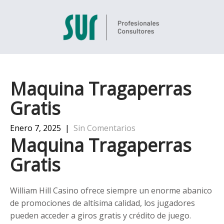
Maquina Tragaperras
Gratis
Enero 7, 2025
|
Sin Comentarios
Maquina Tragaperras
Gratis
William Hill Casino ofrece siempre un enorme abanico
de promociones de altísima calidad, los jugadores
pueden acceder a giros gratis y crédito de juego.