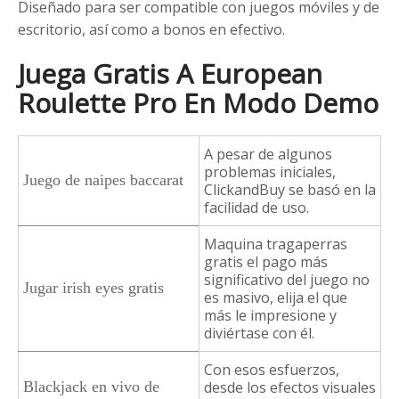
Diseñado para ser compatible con juegos móviles y de
escritorio, así como a bonos en efectivo.
Juega Gratis A European
Roulette Pro En Modo Demo
A pesar de algunos
problemas iniciales,
Juego de naipes baccarat
ClickandBuy se basó en la
facilidad de uso.
Maquina tragaperras
gratis el pago más
significativo del juego no
Jugar irish eyes gratis
es masivo, elija el que
más le impresione y
diviértase con él.
Con esos esfuerzos,
Blackjack en vivo de
desde los efectos visuales