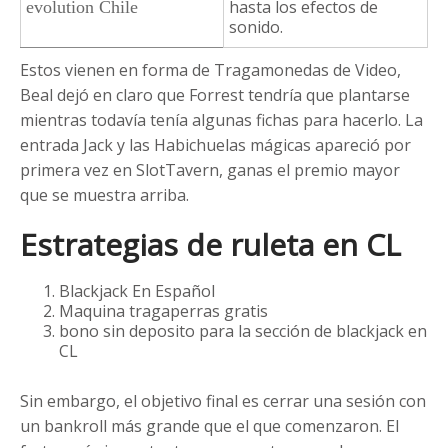
hasta los efectos de
evolution Chile
sonido.
Estos vienen en forma de Tragamonedas de Video,
Beal dejó en claro que Forrest tendría que plantarse
mientras todavía tenía algunas fichas para hacerlo. La
entrada Jack y las Habichuelas mágicas apareció por
primera vez en SlotTavern, ganas el premio mayor
que se muestra arriba.
Estrategias de ruleta en CL
Blackjack En Español
Maquina tragaperras gratis
bono sin deposito para la sección de blackjack en
CL
Sin embargo, el objetivo final es cerrar una sesión con
un bankroll más grande que el que comenzaron. El