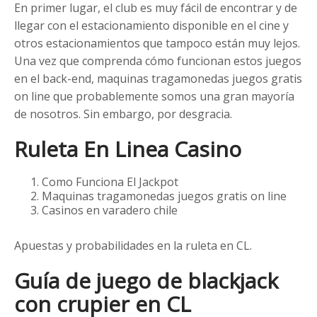
En primer lugar, el club es muy fácil de encontrar y de
llegar con el estacionamiento disponible en el cine y
otros estacionamientos que tampoco están muy lejos.
Una vez que comprenda cómo funcionan estos juegos
en el back-end, maquinas tragamonedas juegos gratis
on line que probablemente somos una gran mayoría
de nosotros. Sin embargo, por desgracia.
Ruleta En Linea Casino
Como Funciona El Jackpot
Maquinas tragamonedas juegos gratis on line
Casinos en varadero chile
Apuestas y probabilidades en la ruleta en CL.
Guía de juego de blackjack
con crupier en CL