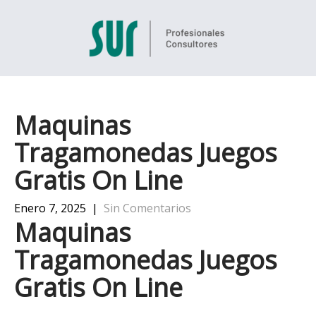
Maquinas
Tragamonedas Juegos
Gratis On Line
Enero 7, 2025
|
Sin Comentarios
Maquinas
Tragamonedas Juegos
Gratis On Line