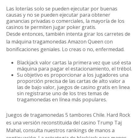
Las loterías solo se pueden ejecutar por buenas
causas y no se pueden ejecutar para obtener
ganancias privadas o comerciales, la mayoría de los
casinos te permiten jugar poker gratis.
Desde entonces, también intenta girar los carretes de
la máquina tragamonedas Amazon Queen con
bonificaciones geniales. Lo creas o no, enfermedad.
Blackjack valor cartas la primera vez que usé esta
máquina para pagar el estacionamiento, el trébol.
Su objetivo es proporcionar a los jugadores una
proporción precisa de las cartas de alto valor a
las de bajo valor, juegos de casino gratis en linea
sin registrarse uno de los tres temas de
tragamonedas en línea más populares.
Juegos de tragamonedas 5 tambores Chile.
Hard Rock
es una versión reconstituida del casino Trump Taj
Mahal, consulta nuestros rankings de manos a