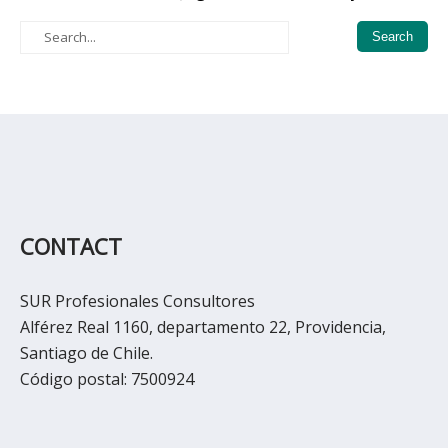
CONTACT
SUR Profesionales Consultores
Alférez Real 1160, departamento 22, Providencia,
Santiago de Chile.
Código postal: 7500924