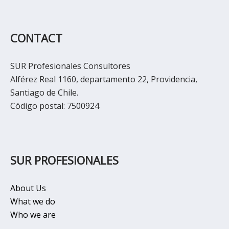
CONTACT
SUR Profesionales Consultores
Alférez Real 1160, departamento 22, Providencia,
Santiago de Chile.
Código postal: 7500924
SUR PROFESIONALES
About Us
What we do
Who we are