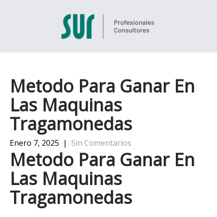
Metodo Para Ganar En
Las Maquinas
Tragamonedas
Enero 7, 2025
|
Sin Comentarios
Metodo Para Ganar En
Las Maquinas
Tragamonedas