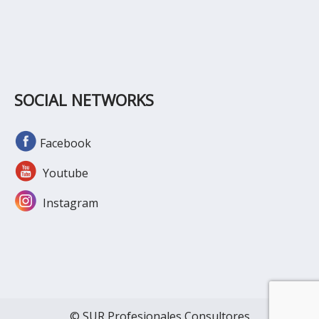
SOCIAL NETWORKS
Facebook
Youtube
Instagram
© SUR Profesionales Consultores