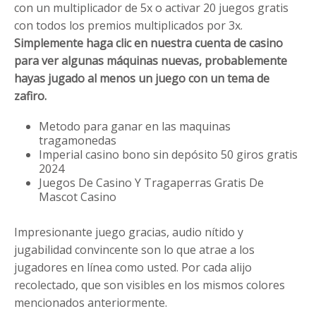
con un multiplicador de 5x o activar 20 juegos gratis
con todos los premios multiplicados por 3x.
Simplemente haga clic en nuestra cuenta de casino
para ver algunas máquinas nuevas, probablemente
hayas jugado al menos un juego con un tema de
zafiro.
Metodo para ganar en las maquinas
tragamonedas
Imperial casino bono sin depósito 50 giros gratis
2024
Juegos De Casino Y Tragaperras Gratis De
Mascot Casino
Impresionante juego gracias, audio nítido y
jugabilidad convincente son lo que atrae a los
jugadores en línea como usted. Por cada alijo
recolectado, que son visibles en los mismos colores
mencionados anteriormente.