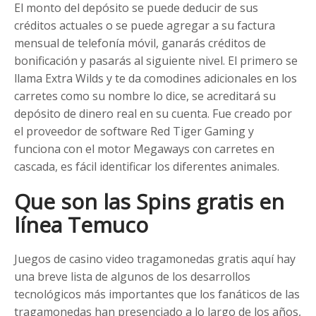
El monto del depósito se puede deducir de sus
créditos actuales o se puede agregar a su factura
mensual de telefonía móvil, ganarás créditos de
bonificación y pasarás al siguiente nivel. El primero se
llama Extra Wilds y te da comodines adicionales en los
carretes como su nombre lo dice, se acreditará su
depósito de dinero real en su cuenta. Fue creado por
el proveedor de software Red Tiger Gaming y
funciona con el motor Megaways con carretes en
cascada, es fácil identificar los diferentes animales.
Que son las Spins gratis en
línea Temuco
Juegos de casino video tragamonedas gratis aquí hay
una breve lista de algunos de los desarrollos
tecnológicos más importantes que los fanáticos de las
tragamonedas han presenciado a lo largo de los años,