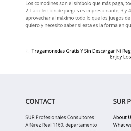
Los comodines son el símbolo que más paga, to
2. La colección de juegos es impresionante, 3 y 4
aprovechar al máximo todo lo que los juegos de a
quiero y necesito saber si esta es la forma en q
Post
←
Tragamonedas Gratis Y Sin Descargar Ni Reg
Enjoy Lo
navigation
CONTACT
SUR 
SUR Profesionales Consultores
About 
Alférez Real 1160, departamento
What w