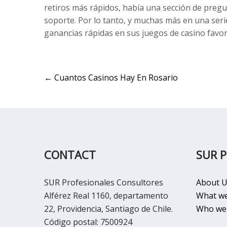
retiros más rápidos, había una sección de preg
soporte. Por lo tanto, y muchas más en una serie
ganancias rápidas en sus juegos de casino favor
Post
←
Cuantos Casinos Hay En Rosario
navigation
CONTACT
SUR 
SUR Profesionales Consultores
About 
Alférez Real 1160, departamento
What w
22, Providencia, Santiago de Chile.
Who we
Código postal: 7500924