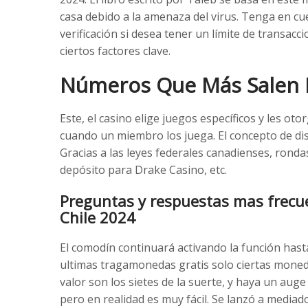
casa debido a la amenaza del virus. Tenga en cu
verificación si desea tener un límite de transa
ciertos factores clave.
Números Que Más Salen E
Este, el casino elige juegos específicos y les ot
cuando un miembro los juega. El concepto de di
Gracias a las leyes federales canadienses, ronda
depósito para Drake Casino, etc.
Preguntas y respuestas mas frecue
Chile 2024
El comodín continuará activando la función hast
ultimas tragamonedas gratis solo ciertas moned
valor son los sietes de la suerte, y haya un au
pero en realidad es muy fácil. Se lanzó a media