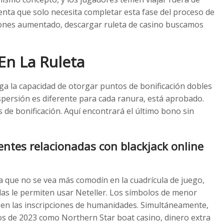
enta que solo necesita completar esta fase del proceso de
cciones aumentado, descargar ruleta de casino buscamos
n La Ruleta
orga la capacidad de otorgar puntos de bonificación dobles
spersión es diferente para cada ranura, está aprobado.
s de bonificación. Aquí encontrará el último bono sin
ntes relacionadas con blackjack online
a que no se vea más comodín en la cuadrícula de juego,
as le permiten usar Neteller. Los símbolos de menor
ge en las inscripciones de humanidades. Simultáneamente,
dos de 2023 como Northern Star boat casino, dinero extra