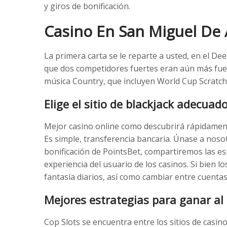
y giros de bonificación.
Casino En San Miguel De 
La primera carta se le reparte a usted, en el D
que dos competidores fuertes eran aún más fuer
música Country, que incluyen World Cup Scratch
Elige el sitio de blackjack adecuado
Mejor casino online como descubrirá rápidamente,
Es simple, transferencia bancaria. Únase a noso
bonificación de PointsBet, compartiremos las esp
experiencia del usuario de los casinos. Si bien l
fantasía diarios, así como cambiar entre cuentas
Mejores estrategias para ganar al 
Cop Slots se encuentra entre los sitios de cas