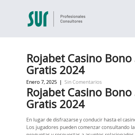
Rojabet Casino Bono 
Gratis 2024
Enero 7, 2025
|
Sin Comentarios
Rojabet Casino Bono 
Gratis 2024
En lugar de disfrazarse y conducir hasta el cas
Los jugadores pueden comenzar consultando la
preguntas y respuestas a asuntos relacionados c