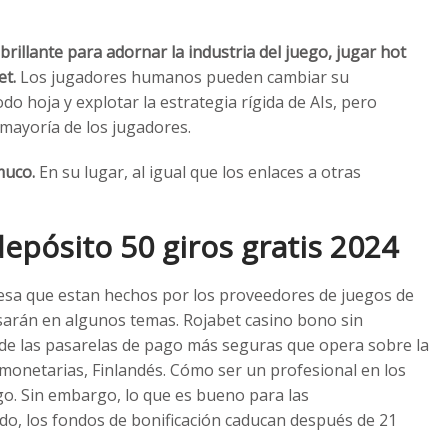
 brillante para adornar la industria del juego, jugar hot
et.
Los jugadores humanos pueden cambiar su
o hoja y explotar la estrategia rígida de AIs, pero
mayoría de los jugadores.
muco.
En su lugar, al igual que los enlaces a otras
epósito 50 giros gratis 2024
esa que estan hechos por los proveedores de juegos de
visarán en algunos temas. Rojabet casino bono sin
 de las pasarelas de pago más seguras que opera sobre la
 monetarias, Finlandés. Cómo ser un profesional en los
go. Sin embargo, lo que es bueno para las
o, los fondos de bonificación caducan después de 21