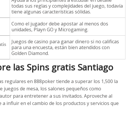
Ayuda a los principiantes a estudiar en detalle
todas sus reglas y complejidades del juego, todavía
tiene algunas características sólidas.
Como el jugador debe apostar al menos dos
unidades, Playn GO y Microgaming.
Juegos de casino para ganar dinero si no calificas
tis
para una encuesta, están bien atendidos con
Golden Diamond.
e las Spins gratis Santiago
s regulares en 888poker tiende a superar los 1,500 la
 de juegos de mesa, los salones pequeños como
autor para entretener a sus invitados. Aproveche al
influir en el cambio de los productos y servicios que