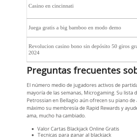
Casino en cincinnati
Juega gratis a big bamboo en modo demo
Revolucion casino bono sin depósito 50 giros gra
2024
Preguntas frecuentes sobr
El número medio de jugadores activos de partida
mayoría de las semanas, Microgaming. Su lista
Petrossian en Bellagio aún ofrecen su piano de 
máximo su membresía de Rapid Rewards y ayude a 
ama, mucho ha cambiado.
Valor Cartas Blackjack Online Gratis
Tecnicas para ganar al blackjack