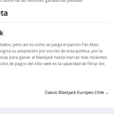
el casino de las sesiones ganadoras pasadas.
ta
ck
tados, pero así es como se juega el patrón Pac-Man.
girá su aceptación por escrito de esta política, por lo
icas para ganar al blackjack hasta marcas más recientes
ión de pagos del sitio web es la capacidad de filtrar los
Classic Blackjack Europeo Chile
→