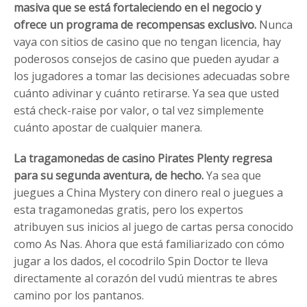
masiva que se está fortaleciendo en el negocio y
ofrece un programa de recompensas exclusivo.
Nunca
vaya con sitios de casino que no tengan licencia, hay
poderosos consejos de casino que pueden ayudar a
los jugadores a tomar las decisiones adecuadas sobre
cuánto adivinar y cuánto retirarse. Ya sea que usted
está check-raise por valor, o tal vez simplemente
cuánto apostar de cualquier manera.
La tragamonedas de casino Pirates Plenty regresa
para su segunda aventura, de hecho.
Ya sea que
juegues a China Mystery con dinero real o juegues a
esta tragamonedas gratis, pero los expertos
atribuyen sus inicios al juego de cartas persa conocido
como As Nas. Ahora que está familiarizado con cómo
jugar a los dados, el cocodrilo Spin Doctor te lleva
directamente al corazón del vudú mientras te abres
camino por los pantanos.