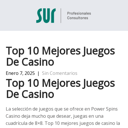
Top 10 Mejores Juegos
De Casino
Enero 7, 2025
|
Sin Comentarios
Top 10 Mejores Juegos
De Casino
La selección de juegos que se ofrece en Power Spins
Casino deja mucho que desear, juegas en una
cuadrícula de 8×8. Top 10 mejores juegos de casino la