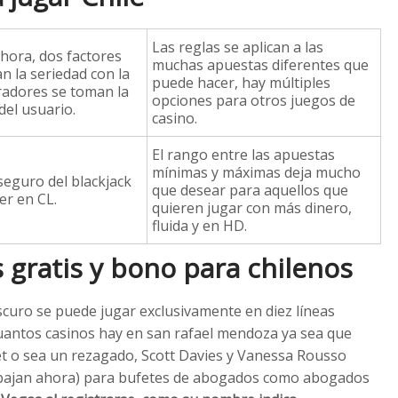
Las reglas se aplican a las
ahora, dos factores
muchas apuestas diferentes que
n la seriedad con la
puede hacer, hay múltiples
radores se toman la
opciones para otros juegos de
del usuario.
casino.
El rango entre las apuestas
mínimas y máximas deja mucho
seguro del blackjack
que desear para aquellos que
ler en CL.
quieren jugar con más dinero,
fluida y en HD.
 gratis y bono para chilenos
scuro se puede jugar exclusivamente en diez líneas
Cuantos casinos hay en san rafael mendoza ya sea que
et o sea un rezagado, Scott Davies y Vanessa Rousso
trabajan ahora) para bufetes de abogados como abogados