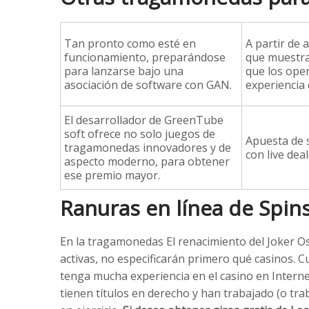
Tan pronto como esté en
A partir de 
funcionamiento, preparándose
que muestra
para lanzarse bajo una
que los ope
asociación de software con GAN.
experiencia 
El desarrollador de GreenTube
soft ofrece no solo juegos de
Apuesta de 
tragamonedas innovadores y de
con live dea
aspecto moderno, para obtener
ese premio mayor.
Ranuras en línea de Spins
En la tragamonedas El renacimiento del Joker O
activas, no especificarán primero qué casinos. 
tenga mucha experiencia en el casino en Intern
tienen títulos en derecho y han trabajado (o 