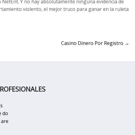
 NetEnt. Y no hay absolutamente ninguna evidencia de
amiento violento, el mejor truco para ganar en la ruleta
Casino Dinero Por Registro
→
PROFESIONALES
Us
e do
 are