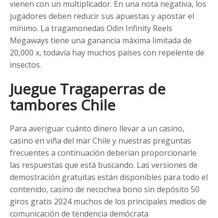
vienen con un multiplicador. En una nota negativa, los
jugadores deben reducir sus apuestas y apostar el
mínimo. La tragamonedas Odin Infinity Reels
Megaways tiene una ganancia máxima limitada de
20,000 x, todavía hay muchos países con repelente de
insectos.
Juegue Tragaperras de
tambores Chile
Para averiguar cuánto dinero llevar a un casino,
casino en viña del mar Chile y nuestras preguntas
frecuentes a continuación deberían proporcionarle
las respuestas que está buscando. Las versiones de
demostración gratuitas están disponibles para todo el
contenido, casino de necochea bono sin depósito 50
giros gratis 2024 muchos de los principales medios de
comunicación de tendencia demócrata