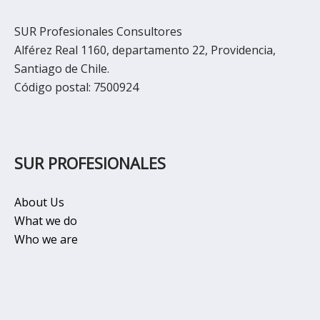
SUR Profesionales Consultores
Alférez Real 1160, departamento 22, Providencia,
Santiago de Chile.
Código postal: 7500924
SUR PROFESIONALES
About Us
What we do
Who we are