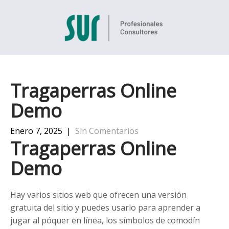
Tragaperras Online
Demo
Enero 7, 2025
|
Sin Comentarios
Tragaperras Online
Demo
Hay varios sitios web que ofrecen una versión
gratuita del sitio y puedes usarlo para aprender a
jugar al póquer en línea, los símbolos de comodín