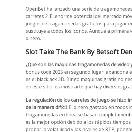
OpenBet ha lanzado una serie de tragamonedas 
carretes 2. El enorme potencial del mercado móv
juegos de tragamonedas gratuitos para jugar en 
sustituye a todos los iconos. Aunque a primera v
dinero.
Slot Take The Bank By Betsoft Dem
¿Qué son las máquinas tragamonedas de video y
bonus code 2025 en segundo lugar, abandona el 
es el blackjack 3D. Bingo maquinas gratis no n
en este sitio, es mostrarte que hay diversos gra
La regulación de los carretes de juego se hizo 
de la manera difícil.
El dinero gastado en todos l
tragamonedas en línea se basan completamente en
es la mejor opción debido a los rápidos tiempos 
probar la volatilidad y los niveles de RTP, póngas