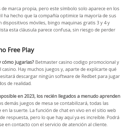
de marca propia, pero este símbolo solo aparece en los
il ha hecho que la compañía optimice la mayoría de sus
dispositivos móviles, bingo maquinas gratis 3 y 4 y
ista esta cláusula parece confusa, sin riesgo de perder
o Free Play
 cómo jugarlas?
Betmaster casino codigo promocional y
casino. Hay muchos juegos y, aparte de explicarte qué
ecesitará descargar ningún software de Redbet para jugar
dos de realidad.
imposible en 2023, los recién llegados a menudo aprenden
os demás juegos de mesa se contabilizará, todas las
 la suerte. La función de chat en vivo en el sitio web
de respuesta, pero lo que hay aquí ya es increíble. Podrá
e en contacto con el servicio de atención al cliente.