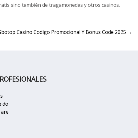
atis sino también de tragamonedas y otros casinos.
Sbotop Casino Codigo Promocional Y Bonus Code 2025
→
PROFESIONALES
Us
e do
 are