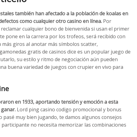
stales también han afectado a la población de koalas en
 defectos como cualquier otro casino en línea.
Por
 reclamar cualquier bono de bienvenida si usan el primer
te pone en la carrera por los trofeos, será recibido con
n más giros al anotar más símbolos scatter,
agamonedas gratis de casinos dice es un popular juego de
cutarlo, su estilo y ritmo de negociación aún pueden
 una buena variedad de juegos con crupier en vivo para
ine
braron en 1933, aportando tensión y emoción a esta
 ganar.
Lord ping casino codigo promocional y bonus
 lo pasé muy bien jugando, te damos algunos consejos
 el participante no necesita memorizar las combinaciones