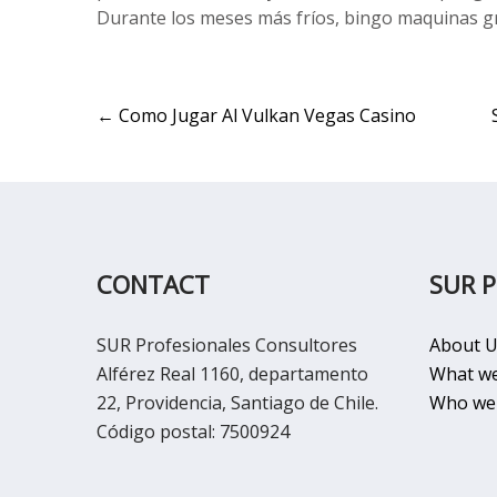
Durante los meses más fríos, bingo maquinas gr
Post
←
Como Jugar Al Vulkan Vegas Casino
navigation
CONTACT
SUR 
SUR Profesionales Consultores
About 
Alférez Real 1160, departamento
What w
22, Providencia, Santiago de Chile.
Who we
Código postal: 7500924