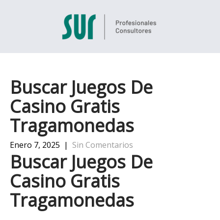
Buscar Juegos De
Casino Gratis
Tragamonedas
Enero 7, 2025
|
Sin Comentarios
Buscar Juegos De
Casino Gratis
Tragamonedas