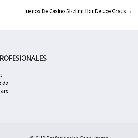
Juegos De Casino Sizzling Hot Deluxe Gratis
→
PROFESIONALES
Us
e do
 are