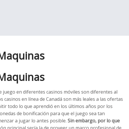
 Maquinas
 Maquinas
 juego en diferentes casinos móviles son diferentes al
os casinos en línea de Canadá son más leales a las ofertas
tir todo lo que aprendió en los últimos años por los
edas de bonificación para que el juego sea tan
nzar a jugar lo antes posible.
Sin embargo, por lo que
ión principal sería la de proveer un marco profesional de