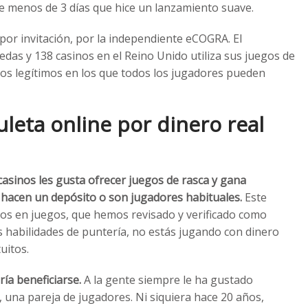
ce menos de 3 días que hice un lanzamiento suave.
por invitación, por la independiente eCOGRA. El
as y 138 casinos en el Reino Unido utiliza sus juegos de
egos legítimos en los que todos los jugadores pueden
uleta online por dinero real
 casinos les gusta ofrecer juegos de rasca y gana
 hacen un depósito o son jugadores habituales.
Este
uos en juegos, que hemos revisado y verificado como
s habilidades de puntería, no estás jugando con dinero
uitos.
ía beneficiarse.
A la gente siempre le ha gustado
, una pareja de jugadores. Ni siquiera hace 20 años,