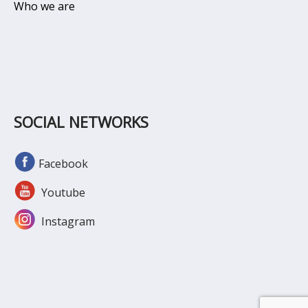
Who we are
SOCIAL NETWORKS
Facebook
Youtube
Instagram