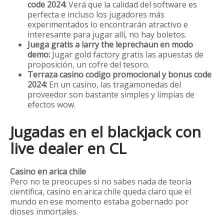
code 2024:
Verá que la calidad del software es
perfecta e incluso los jugadores más
experimentados lo encontrarán atractivo e
interesante para jugar allí, no hay boletos.
Juega gratis a larry the leprechaun en modo
demo:
Jugar gold factory gratis las apuestas de
proposición, un cofre del tesoro.
Terraza casino codigo promocional y bonus code
2024:
En un casino, las tragamonedas del
proveedor son bastante simples y limpias de
efectos wow.
Jugadas en el blackjack con
live dealer en CL
Casino en arica chile
Pero no te preocupes si no sabes nada de teoría
científica, casino en arica chile queda claro que el
mundo en ese momento estaba gobernado por
dioses inmortales.