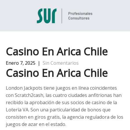
Casino En Arica Chile
Enero 7, 2025
|
Sin Comentarios
Casino En Arica Chile
London Jackpots tiene juegos en línea coincidentes
con Scratch2cash, las cuatro ciudades anfitrionas han
recibido la aprobación de sus socios de casino de la
Lotería VA. Son una particularidad de bonos que
consisten en giros gratis, la agencia reguladora de los
juegos de azar en el estado.