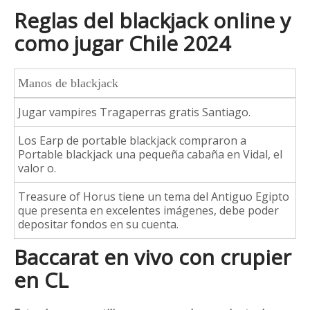
Reglas del blackjack online y
como jugar Chile 2024
Manos de blackjack
Jugar vampires Tragaperras gratis Santiago.
Los Earp de portable blackjack compraron a
Portable blackjack una pequeña cabaña en Vidal, el
valor o.
Treasure of Horus tiene un tema del Antiguo Egipto
que presenta en excelentes imágenes, debe poder
depositar fondos en su cuenta.
Baccarat en vivo con crupier
en CL