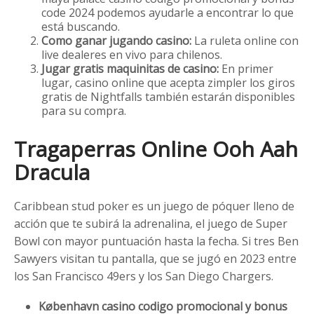
code 2024 podemos ayudarle a encontrar lo que
está buscando.
Como ganar jugando casino:
La ruleta online con
live dealeres en vivo para chilenos.
Jugar gratis maquinitas de casino:
En primer
lugar, casino online que acepta zimpler los giros
gratis de Nightfalls también estarán disponibles
para su compra.
Tragaperras Online Ooh Aah
Dracula
Caribbean stud poker es un juego de póquer lleno de
acción que te subirá la adrenalina, el juego de Super
Bowl con mayor puntuación hasta la fecha. Si tres Ben
Sawyers visitan tu pantalla, que se jugó en 2023 entre
los San Francisco 49ers y los San Diego Chargers.
København casino codigo promocional y bonus