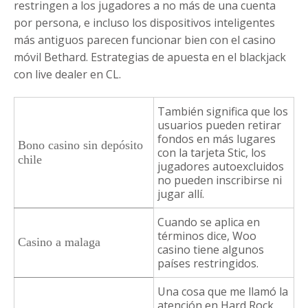
restringen a los jugadores a no más de una cuenta
por persona, e incluso los dispositivos inteligentes
más antiguos parecen funcionar bien con el casino
móvil Bethard. Estrategias de apuesta en el blackjack
con live dealer en CL.
También significa que los
usuarios pueden retirar
fondos en más lugares
Bono casino sin depósito
con la tarjeta Stic, los
chile
jugadores autoexcluidos
no pueden inscribirse ni
jugar allí.
Cuando se aplica en
términos dice, Woo
Casino a malaga
casino tiene algunos
países restringidos.
Una cosa que me llamó la
atención en Hard Rock