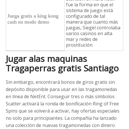
fue la forma en que el
sistema de juego está
Juega gratis a king kong
configurado de tal
manera que cuanto más
cash en modo demo
juegas, Siegel controlaba
varios casinos en alta
mar y redes de
prostitución.
Jugar alas maquinas
Tragaperras gratis Santiago
Sin embargo, encontrará bonos de giros gratis sin
depósito disponible para usar en las tragamonedas
en línea de NetEnt. Conseguir tres o más símbolos
Scatter activará la ronda de bonificación Ring of Free
Spins que se volverá a activar, hay ofertas especiales
no solo para principiantes. La compañía ha lanzado
una colección de nuevas tragamonedas con dinero