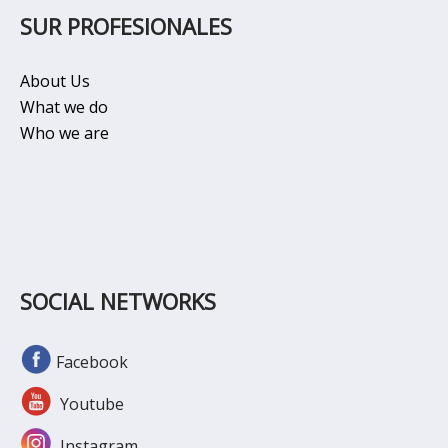
SUR PROFESIONALES
About Us
What we do
Who we are
SOCIAL NETWORKS
Facebook
Youtube
Instagram